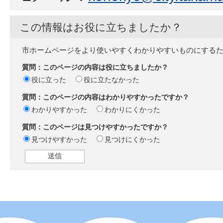
この情報はお役に立ちましたか？
市ホームページをより使いやすくわかりやすいものにする
質問：このページの内容は役に立ちましたか？
役に立った
役に立たなかった
質問：このページの内容はわかりやすかったですか？
わかりやすかった
わかりにくかった
質問：このページは見つけやすかったですか？
見つけやすかった
見つけにくかった