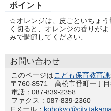
ポイント
☆オレンジは、皮ごといちょう
く切ると、オレンジの香りがよ
みで調節してください。
お問い合わせ
このページは
こども保育教育課
〒760-8571 高松市番町一丁
電話：087-839-2358
ファクス：087-839-2360
Eメール：
kohokyo@city.takamat