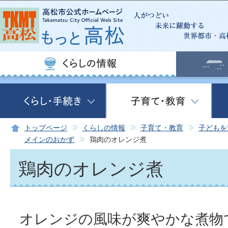
この
トップページ
くらしの情報
子育て・教育
子どもを
メインのおかず
鶏肉のオレンジ煮
鶏肉のオレンジ煮
オレンジの風味が爽やかな煮物