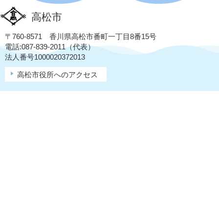
高松市
〒760-8571 香川県高松市番町一丁目8番15号
電話:087-839-2011（代表）
法人番号1000020372013
高松市役所へのアクセス