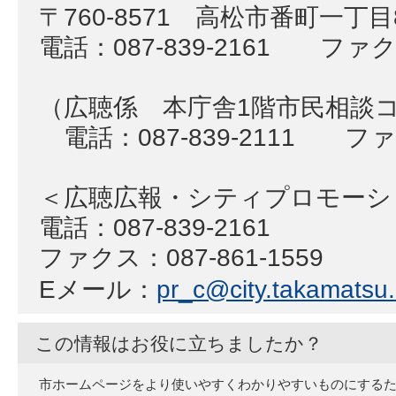
〒760-8571 高松市番町一丁
電話：087-839-2161 ファクス
（広聴係 本庁舎1階市民相談
電話：087-839-2111 ファク
＜広聴広報・シティプロモー
電話：087-839-2161
ファクス：087-861-1559
Eメール：
pr_c@city.takamatsu.l
この情報はお役に立ちましたか？
市ホームページをより使いやすくわかりやすいものにする