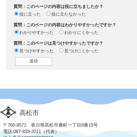
質問：このページの内容は役に立ちましたか？
役に立った
役に立たなかった
質問：このページの内容はわかりやすかったですか？
わかりやすかった
わかりにくかった
質問：このページは見つけやすかったですか？
見つけやすかった
見つけにくかった
高松市
〒760-8571 香川県高松市番町一丁目8番15号
電話:087-839-2011（代表）