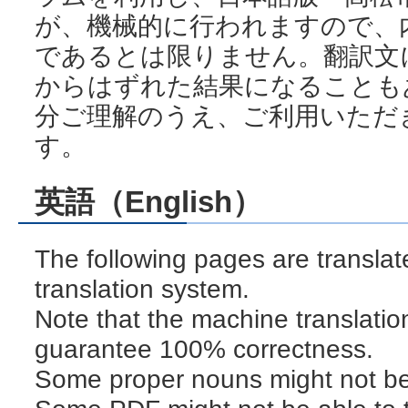
が、機械的に行われますので、内
であるとは限りません。翻訳文
からはずれた結果になることも
分ご理解のうえ、ご利用いただ
す。
英語（English）
The following pages are transla
translation system.
Note that the machine translatio
guarantee 100% correctness.
Some proper nouns might not be 