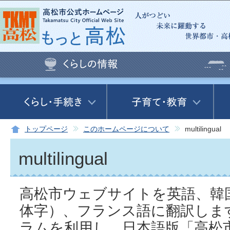
この
トップページ
このホームページについて
multilingual
multilingual
高松市ウェブサイトを英語、韓
体字）、フランス語に翻訳しま
ラムを利用し、日本語版「高松