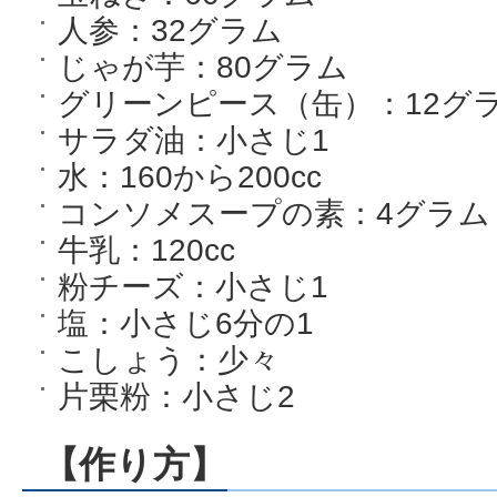
人参：32グラム
じゃが芋：80グラム
グリーンピース（缶）：12グ
サラダ油：小さじ1
水：160から200cc
コンソメスープの素：4グラム
牛乳：120cc
粉チーズ：小さじ1
塩：小さじ6分の1
こしょう：少々
片栗粉：小さじ2
【作り方】