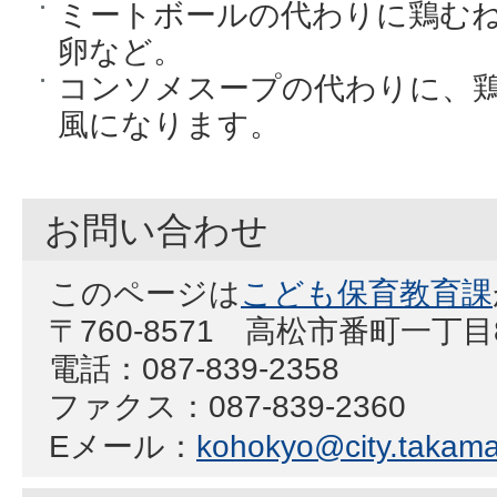
ミートボールの代わりに鶏む
卵など。
コンソメスープの代わりに、
風になります。
お問い合わせ
このページは
こども保育教育課
〒760-8571 高松市番町一丁
電話：087-839-2358
ファクス：087-839-2360
Eメール：
kohokyo@city.takamat