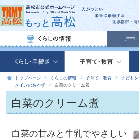
この
トップページ
くらしの情報
子育て・教育
子どもを
メインのおかず
白菜のクリーム煮
白菜のクリーム煮
白菜の甘みと牛乳でやさしい