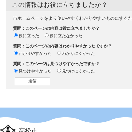
この情報はお役に立ちましたか？
市ホームページをより使いやすくわかりやすいものにする
質問：このページの内容は役に立ちましたか？
役に立った
役に立たなかった
質問：このページの内容はわかりやすかったですか？
わかりやすかった
わかりにくかった
質問：このページは見つけやすかったですか？
見つけやすかった
見つけにくかった
高松市