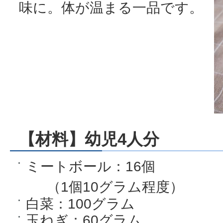
味に。体が温まる一品です。
【材料】幼児4人分
ミートボール：16個
（1個10グラム程度）
白菜：100グラム
玉ねぎ：60グラム