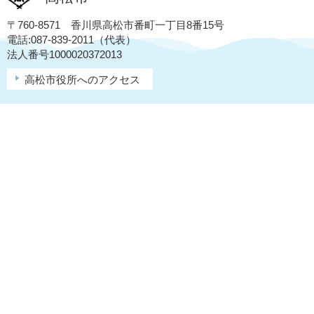
〒760-8571 香川県高松市番町一丁目8番15号
電話:087-839-2011（代表）
法人番号1000020372013
高松市役所へのアクセス