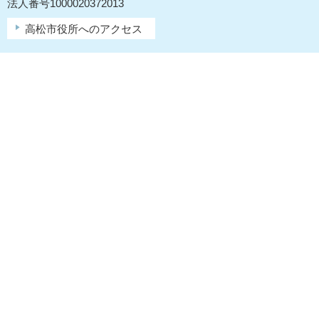
法人番号1000020372013
高松市役所へのアクセス