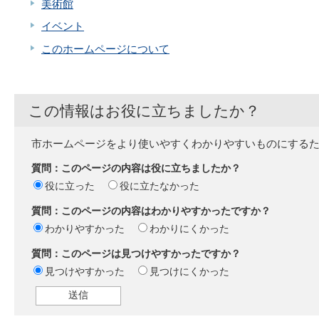
美術館
イベント
このホームページについて
この情報はお役に立ちましたか？
市ホームページをより使いやすくわかりやすいものにする
質問：このページの内容は役に立ちましたか？
役に立った
役に立たなかった
質問：このページの内容はわかりやすかったですか？
わかりやすかった
わかりにくかった
質問：このページは見つけやすかったですか？
見つけやすかった
見つけにくかった