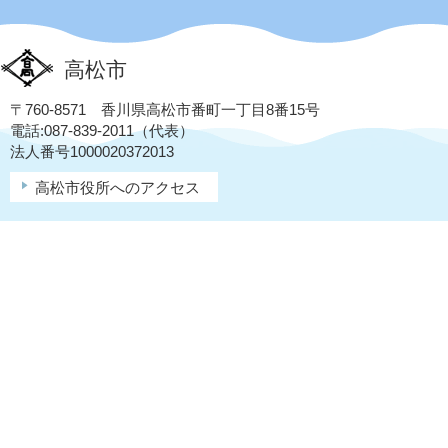
高松市
〒760-8571 香川県高松市番町一丁目8番15号
電話:087-839-2011（代表）
法人番号1000020372013
高松市役所へのアクセス