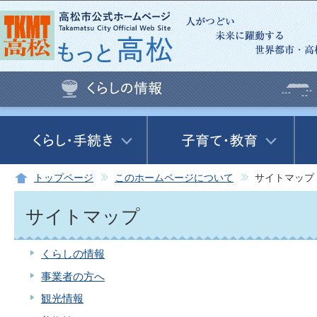
この
トップページ
このホームページについて
サイトマップ
サイトマップ
くらしの情報
事業者の方へ
観光情報