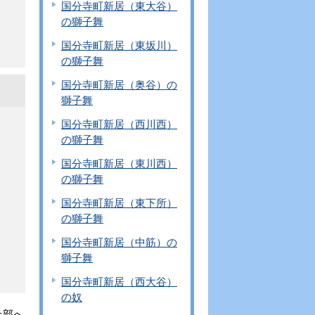
国分寺町新居（東大谷）
の獅子舞
国分寺町新居（東坂川）
の獅子舞
国分寺町新居（奥谷）の
獅子舞
国分寺町新居（西川西）
の獅子舞
国分寺町新居（東川西）
の獅子舞
国分寺町新居（東下所）
の獅子舞
国分寺町新居（中筋）の
獅子舞
国分寺町新居（西大谷）
の奴
上部へ