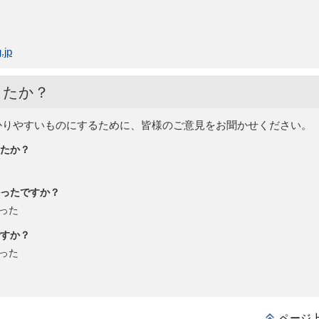
.jp
したか？
かりやすいものにするために、皆様のご意見をお聞かせください。
たか？
ったですか？
った
すか？
った
ページ