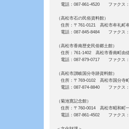
電話：087-861-4520 ファクス：08
（高松市石の民俗資料館）
住所：〒761-0121 高松市牟礼町牟
電話：087-845-8484 ファクス：08
（高松市香南歴史民俗郷土館）
住所：761-1402 高松市香南町由佐
電話：087-879-0717 ファクス：08
（高松市讃岐国分寺跡資料館）
住所：〒769-0102 高松市国分寺町
電話：087-874-8840 ファクス：08
（菊池寛記念館）
住所：〒760-0014 高松市昭和町
電話：087-861-4502 ファクス：08
＜文化財課＞