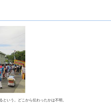
るという。どこから伝わったかは不明。