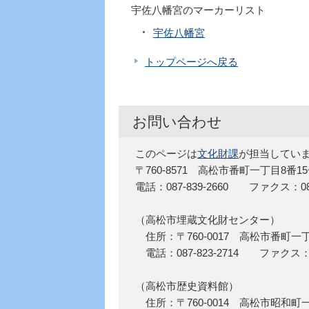
宇佐八幡宮のマーカーリスト
宇佐八幡宮
トップページへ戻る
お問い合わせ
このページは
文化財課
が担当してい
〒760-8571 高松市番町一丁目8番1
電話：087-839-2660 ファクス：087-
（高松市埋蔵文化財センター）
住所：〒760-0017 高松市番町一
電話：087-823-2714 ファクス：08
（高松市歴史資料館）
住所：〒760-0014 高松市昭和町