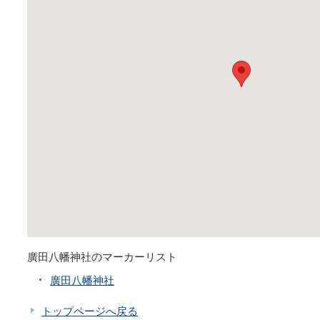
廣田八幡神社のマーカーリスト
廣田八幡神社
トップページへ戻る