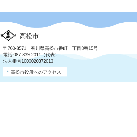
高松市
〒760-8571 香川県高松市番町一丁目8番15号
電話:087-839-2011（代表）
法人番号1000020372013
高松市役所へのアクセス