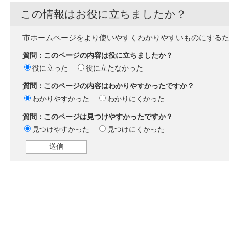
この情報はお役に立ちましたか？
市ホームページをより使いやすくわかりやすいものにする
質問：このページの内容は役に立ちましたか？
役に立った
役に立たなかった
質問：このページの内容はわかりやすかったですか？
わかりやすかった
わかりにくかった
質問：このページは見つけやすかったですか？
見つけやすかった
見つけにくかった