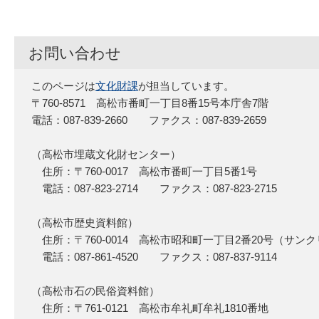
お問い合わせ
このページは
文化財課
が担当しています。
〒760-8571 高松市番町一丁目8番15号本庁舎7階
電話：087-839-2660 ファクス：087-839-2659
（高松市埋蔵文化財センター）
住所：〒760-0017 高松市番町一丁目5番1号
電話：087-823-2714 ファクス：087-823-2715
（高松市歴史資料館）
住所：〒760-0014 高松市昭和町一丁目2番20号（サン
電話：087-861-4520 ファクス：087-837-9114
（高松市石の民俗資料館）
住所：〒761-0121 高松市牟礼町牟礼1810番地