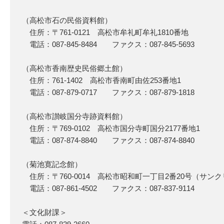
（高松市石の民俗資料館）
住所：〒761-0121 高松市牟礼町牟礼1810番地
電話：087-845-8484 ファクス：087-845-5693
（高松市香南歴史民俗郷土館）
住所：761-1402 高松市香南町由佐253番地1
電話：087-879-0717 ファクス：087-879-1818
（高松市讃岐国分寺跡資料館）
住所：〒769-0102 高松市国分寺町国分2177番地1
電話：087-874-8840 ファクス：087-874-8840
（菊池寛記念館）
住所：〒760-0014 高松市昭和町一丁目2番20号（サン
電話：087-861-4502 ファクス：087-837-9114
＜文化財課＞