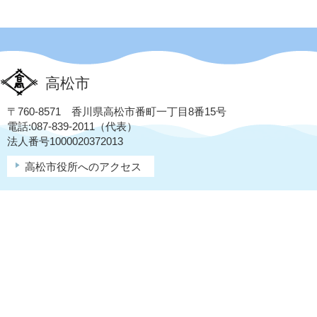
高松市
〒760-8571 香川県高松市番町一丁目8番15号
電話:087-839-2011（代表）
法人番号1000020372013
高松市役所へのアクセス