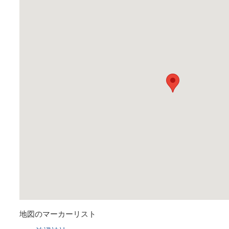
地図のマーカーリスト