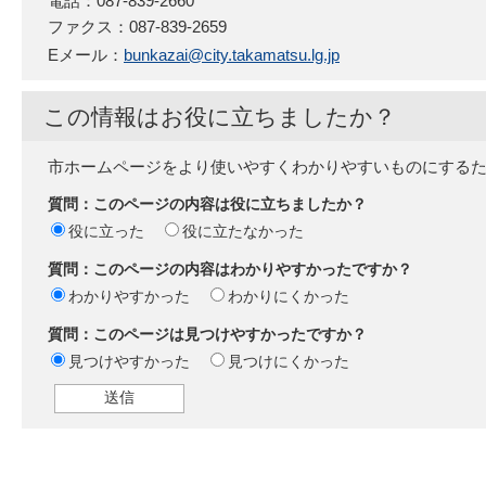
電話：087-839-2660
ファクス：087-839-2659
Eメール：
bunkazai@city.takamatsu.lg.jp
この情報はお役に立ちましたか？
市ホームページをより使いやすくわかりやすいものにする
質問：このページの内容は役に立ちましたか？
役に立った
役に立たなかった
質問：このページの内容はわかりやすかったですか？
わかりやすかった
わかりにくかった
質問：このページは見つけやすかったですか？
見つけやすかった
見つけにくかった