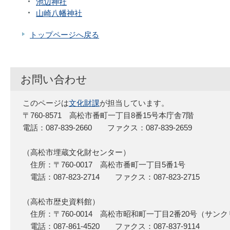
池辺神社
山崎八幡神社
トップページへ戻る
お問い合わせ
このページは
文化財課
が担当しています。
〒760-8571 高松市番町一丁目8番15号本庁舎7階
電話：087-839-2660 ファクス：087-839-2659
（高松市埋蔵文化財センター）
住所：〒760-0017 高松市番町一丁目5番1号
電話：087-823-2714 ファクス：087-823-2715
（高松市歴史資料館）
住所：〒760-0014 高松市昭和町一丁目2番20号（サン
電話：087-861-4520 ファクス：087-837-9114