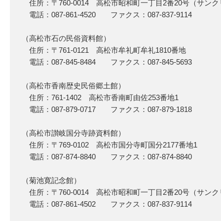
住所：〒760-0014 高松市昭和町一丁目2番20号（サン
電話：087-861-4520 ファクス：087-837-9114
（高松市石の民俗資料館）
住所：〒761-0121 高松市牟礼町牟礼1810番地
電話：087-845-8484 ファクス：087-845-5693
（高松市香南歴史民俗郷土館）
住所：761-1402 高松市香南町由佐253番地1
電話：087-879-0717 ファクス：087-879-1818
（高松市讃岐国分寺跡資料館）
住所：〒769-0102 高松市国分寺町国分2177番地1
電話：087-874-8840 ファクス：087-874-8840
（菊池寛記念館）
住所：〒760-0014 高松市昭和町一丁目2番20号（サン
電話：087-861-4502 ファクス：087-837-9114