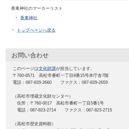
香東神社のマーカーリスト
香東神社
トップページへ戻る
お問い合わせ
このページは
文化財課
が担当しています。
〒760-8571 高松市番町一丁目8番15号本庁舎7階
電話：087-839-2660 ファクス：087-839-2659
（高松市埋蔵文化財センター）
住所：〒760-0017 高松市番町一丁目5番1号
電話：087-823-2714 ファクス：087-823-2715
（高松市歴史資料館）