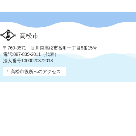
高松市
〒760-8571 香川県高松市番町一丁目8番15号
電話:087-839-2011（代表）
法人番号1000020372013
高松市役所へのアクセス