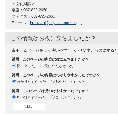
＜文化財課＞
電話：087-839-2660
ファクス：087-839-2659
Eメール：
bunkazai@city.takamatsu.lg.jp
この情報はお役に立ちましたか？
市ホームページをより使いやすくわかりやすいものにする
質問：このページの内容は役に立ちましたか？
役に立った
役に立たなかった
質問：このページの内容はわかりやすかったですか？
わかりやすかった
わかりにくかった
質問：このページは見つけやすかったですか？
見つけやすかった
見つけにくかった