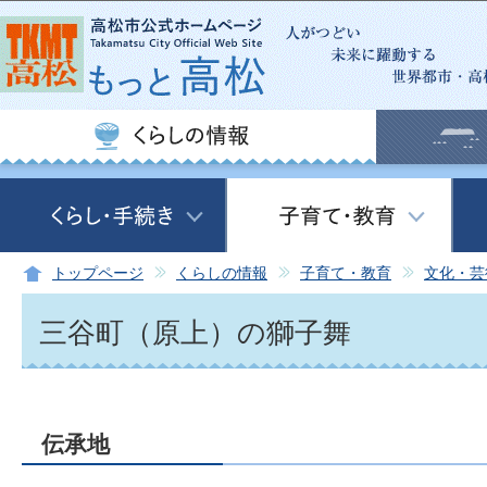
このページの本文へ移動
トップページ
くらしの情報
子育て・教育
文化・芸
三谷町（原上）の獅子舞
伝承地