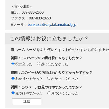
＜文化財課＞
電話：087-839-2660
ファクス：087-839-2659
Eメール：
bunkazai@city.takamatsu.lg.jp
この情報はお役に立ちましたか？
市ホームページをより使いやすくわかりやすいものにする
質問：このページの内容は役に立ちましたか？
役に立った
役に立たなかった
質問：このページの内容はわかりやすかったですか？
わかりやすかった
わかりにくかった
質問：このページは見つけやすかったですか？
見つけやすかった
見つけにくかった