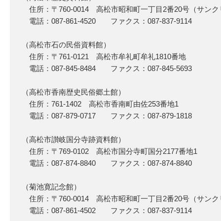
住所：〒760-0014 高松市昭和町一丁目2番20号（サン
電話：087-861-4520 ファクス：087-837-9114
（高松市石の民俗資料館）
住所：〒761-0121 高松市牟礼町牟礼1810番地
電話：087-845-8484 ファクス：087-845-5693
（高松市香南歴史民俗郷土館）
住所：761-1402 高松市香南町由佐253番地1
電話：087-879-0717 ファクス：087-879-1818
（高松市讃岐国分寺跡資料館）
住所：〒769-0102 高松市国分寺町国分2177番地1
電話：087-874-8840 ファクス：087-874-8840
（菊池寛記念館）
住所：〒760-0014 高松市昭和町一丁目2番20号（サン
電話：087-861-4502 ファクス：087-837-9114