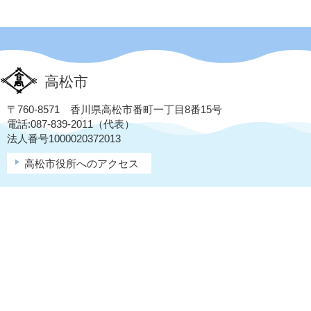
高松市
〒760-8571 香川県高松市番町一丁目8番15号
電話:087-839-2011（代表）
法人番号1000020372013
高松市役所へのアクセス