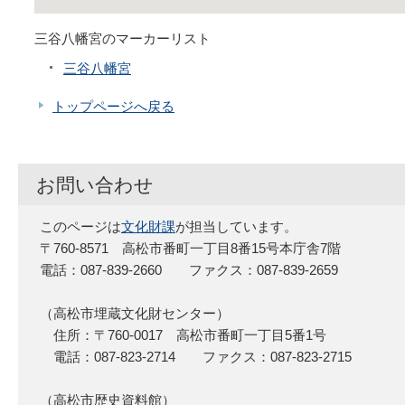
三谷八幡宮のマーカーリスト
三谷八幡宮
トップページへ戻る
お問い合わせ
このページは
文化財課
が担当しています。
〒760-8571 高松市番町一丁目8番15号本庁舎7階
電話：087-839-2660 ファクス：087-839-2659
（高松市埋蔵文化財センター）
住所：〒760-0017 高松市番町一丁目5番1号
電話：087-823-2714 ファクス：087-823-2715
（高松市歴史資料館）