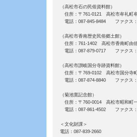
（高松市石の民俗資料館）
住所：〒761-0121 高松市牟礼町牟
電話：087-845-8484 ファクス：08
（高松市香南歴史民俗郷土館）
住所：761-1402 高松市香南町由佐
電話：087-879-0717 ファクス：08
（高松市讃岐国分寺跡資料館）
住所：〒769-0102 高松市国分寺町
電話：087-874-8840 ファクス：08
（菊池寛記念館）
住所：〒760-0014 高松市昭和町
電話：087-861-4502 ファクス：08
＜文化財課＞
電話：087-839-2660