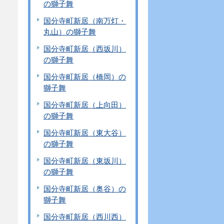
の獅子舞
国分寺町新居（南万灯・
丸山）の獅子舞
国分寺町新居（西坂川）
の獅子舞
国分寺町新居（橋岡）の
獅子舞
国分寺町新居（上向田）
の獅子舞
国分寺町新居（東大谷）
の獅子舞
国分寺町新居（東坂川）
の獅子舞
国分寺町新居（奥谷）の
獅子舞
国分寺町新居（西川西）