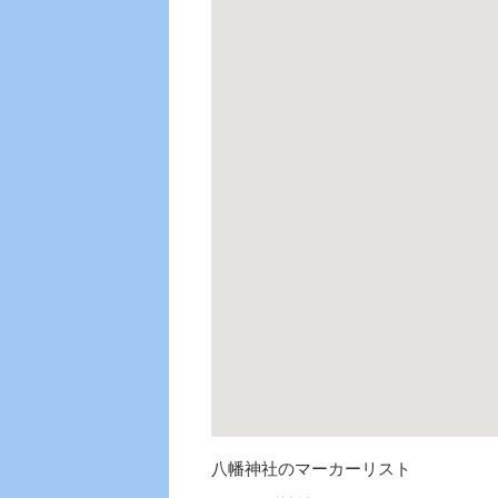
八幡神社のマーカーリスト