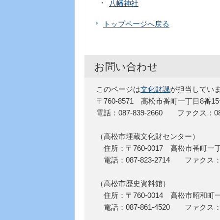
八幡神社
トップページへ戻る
お問い合わせ
このページは
文化財課
が担当してい
〒760-8571 高松市番町一丁目8番1
電話：087-839-2660 ファクス：087-
（高松市埋蔵文化財センター）
住所：〒760-0017 高松市番町一
電話：087-823-2714 ファクス：08
（高松市歴史資料館）
住所：〒760-0014 高松市昭和町
電話：087-861-4520 ファクス：08