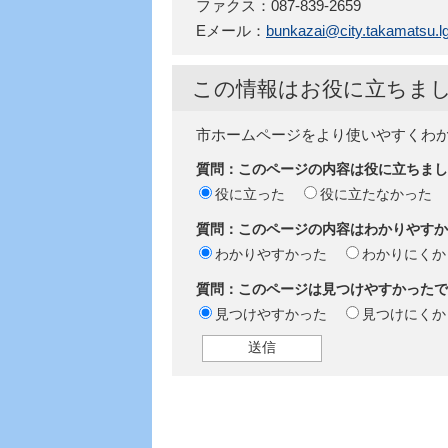
ファクス：087-839-2659
Eメール：
bunkazai@city.takamatsu.lg
この情報はお役に立ちま
市ホームページをより使いやすくわ
質問：このページの内容は役に立ちまし
役に立った
役に立たなかった
質問：このページの内容はわかりやすか
わかりやすかった
わかりにくか
質問：このページは見つけやすかったで
見つけやすかった
見つけにくか