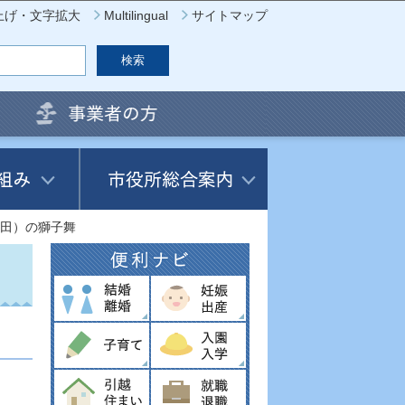
上げ・文字拡大
Multilingual
サイトマップ
田）の獅子舞