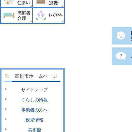
高松市ホームページ
サイトマップ
くらしの情報
事業者の方へ
観光情報
美術館