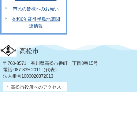
市民の皆様へのお願い
令和6年能登半島地震関
連情報
高松市
〒760-8571 香川県高松市番町一丁目8番15号
電話:087-839-2011（代表）
法人番号1000020372013
高松市役所へのアクセス