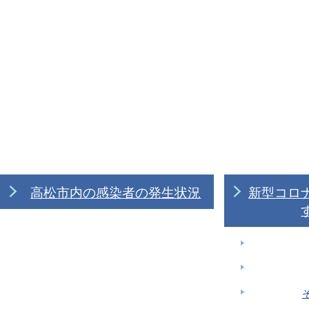
高松市内の感染者の発生状況
新型コロ