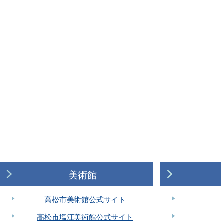
美術館
高松市美術館公式サイト
高松市塩江美術館公式サイト