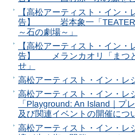
【高松アーティスト・イン・レ
告】 岩本象一「TEATER 
～石の劇場～」
【高松アーティスト・イン・レ
告】 メランカオリ「まつ
せ」
高松アーティスト・イン・レジ
高松アーティスト・イン・レジ
「Playground: An Isla
及び関連イベントの開催につ
高松アーティスト・イン・レジ