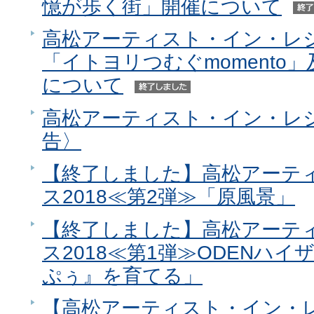
憶が歩く街」開催について
高松アーティスト・イン・レジ
「イトヨリつむぐmomento
について
高松アーティスト・イン・レジ
告〉
【終了しました】高松アーテ
ス2018≪第2弾≫「原風景」
【終了しました】高松アーテ
ス2018≪第1弾≫ODENハ
ぷぅ』を育てる」
【高松アーティスト・イン・レ