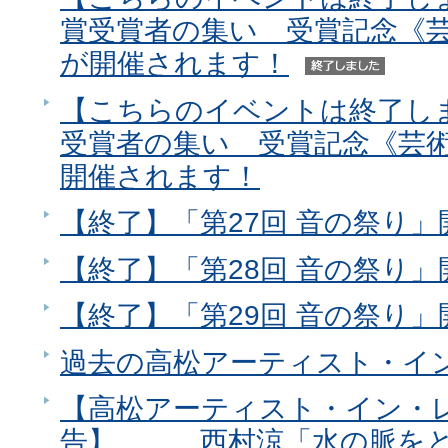
賞受賞者の集い 受賞記念《
が開催されます！
【こちらのイベントは終了し
受賞者の集い 受賞記念《芸
開催されます！
【終了】「第27回 音の祭り」
【終了】「第28回 音の祭り」
【終了】「第29回 音の祭り」
過去の高松アーティスト・イ
【高松アーティスト・イン・レ
告】 西村涼「水の脈をと