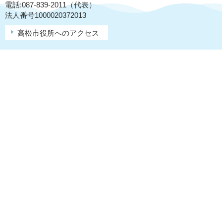
電話:087-839-2011（代表）
法人番号1000020372013
高松市役所へのアクセス