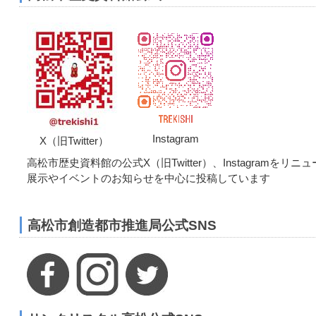
Instagram
X（旧Twitter）
高松市歴史資料館の公式X（旧Twitter）、Instagramをリ
展示やイベントのお知らせを中心に投稿しています
高松市創造都市推進局公式SNS