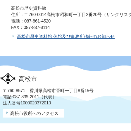
高松市歴史資料館
住所：〒760-0014高松市昭和町一丁目2番20号（サンクリス
電話：087-861-4520
FAX：087-837-9114
高松市歴史資料館 休館及び事務所移転のお知らせ
高松市
〒760-8571 香川県高松市番町一丁目8番15号
電話:087-839-2011（代表）
法人番号1000020372013
高松市役所へのアクセス