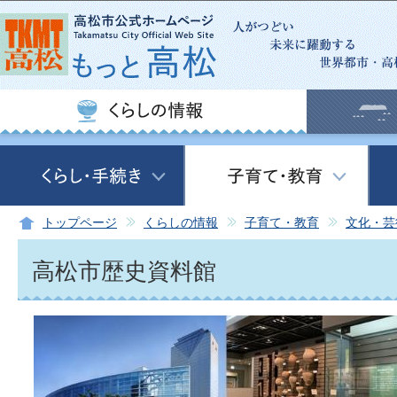
このページの本文へ移動
トップページ
くらしの情報
子育て・教育
文化・芸
高松市歴史資料館