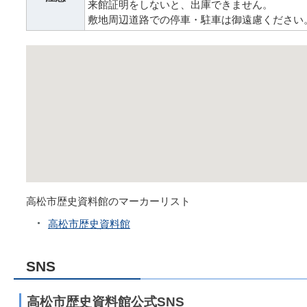
来館証明をしないと、出庫できません。
敷地周辺道路での停車・駐車は御遠慮ください
高松市歴史資料館のマーカーリスト
高松市歴史資料館
SNS
高松市歴史資料館公式SNS