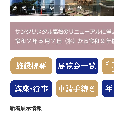
新着展示情報