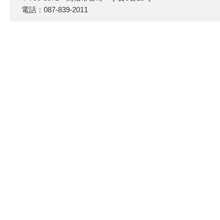
電話：087-839-2011