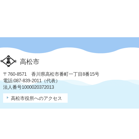
高松市
〒760-8571 香川県高松市番町一丁目8番15号
電話:087-839-2011（代表）
法人番号1000020372013
高松市役所へのアクセス