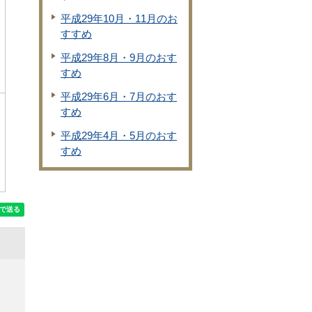
平成29年10月・11月のお
すすめ
平成29年8月・9月のおす
すめ
平成29年6月・7月のおす
すめ
平成29年4月・5月のおす
すめ