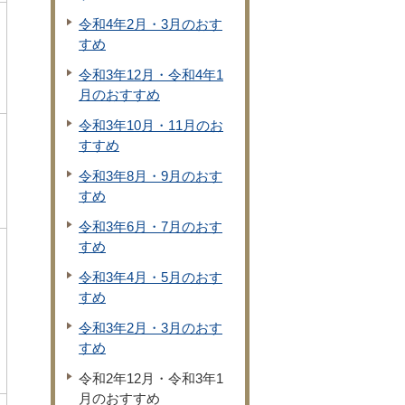
令和4年2月・3月のおす
すめ
令和3年12月・令和4年1
月のおすすめ
令和3年10月・11月のお
すすめ
令和3年8月・9月のおす
すめ
令和3年6月・7月のおす
すめ
令和3年4月・5月のおす
すめ
令和3年2月・3月のおす
すめ
令和2年12月・令和3年1
月のおすすめ