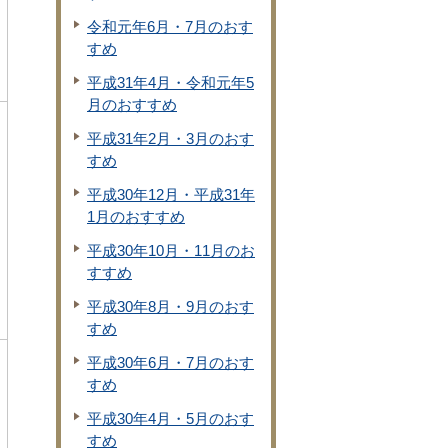
令和元年6月・7月のおす
すめ
平成31年4月・令和元年5
月のおすすめ
平成31年2月・3月のおす
すめ
平成30年12月・平成31年
1月のおすすめ
平成30年10月・11月のお
すすめ
平成30年8月・9月のおす
すめ
平成30年6月・7月のおす
すめ
平成30年4月・5月のおす
すめ