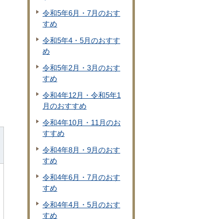
令和5年6月・7月のおす
すめ
令和5年4・5月のおすす
め
令和5年2月・3月のおす
すめ
令和4年12月・令和5年1
月のおすすめ
令和4年10月・11月のお
すすめ
令和4年8月・9月のおす
すめ
令和4年6月・7月のおす
すめ
令和4年4月・5月のおす
すめ