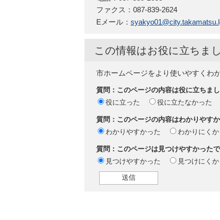
ファクス：087-839-2624
Eメール：
syakyo01@city.takamatsu.l
この情報はお役に立ちま
市ホームページをより使いやすくわ
質問：このページの内容は役に立ちまし
役に立った
役に立たなかった
質問：このページの内容はわかりやすか
わかりやすかった
わかりにくか
質問：このページは見つけやすかったで
見つけやすかった
見つけにくか