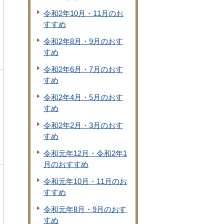
令和2年10月・11月のお
すすめ
令和2年8月・9月のおす
すめ
令和2年6月・7月のおす
すめ
令和2年4月・5月のおす
すめ
令和2年2月・3月のおす
すめ
令和元年12月・令和2年1
月のおすすめ
令和元年10月・11月のお
すすめ
令和元年8月・9月のおす
すめ