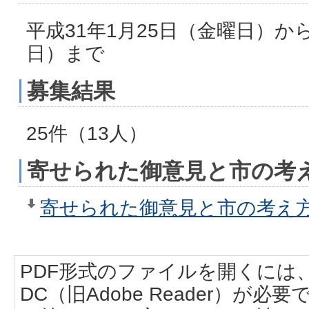
平成31年1月25日（金曜日）から
日）まで
募集結果
25件（13人）
寄せられた御意見と市の考
寄せられた御意見と市の考え方（P
PDF形式のファイルを開くには、Adobe
DC（旧Adobe Reader）が必要