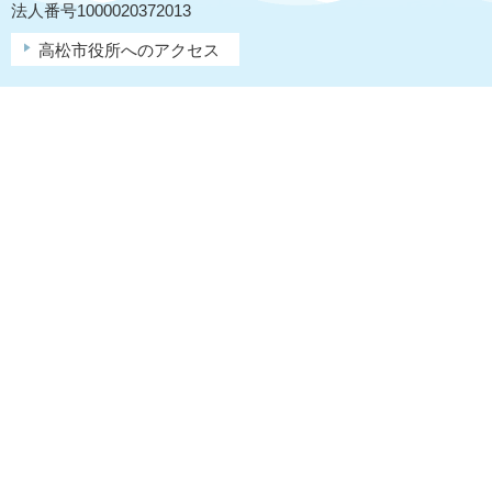
法人番号1000020372013
高松市役所へのアクセス