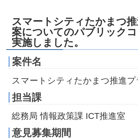
スマートシティたかまつ推
案についてのパブリックコ
実施しました。
案件名
スマートシティたかまつ推進プ
担当課
総務局 情報政策課 ICT推進室
意見募集期間