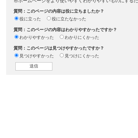
市ホームページをより使いやすくわかりやすいものにする
質問：このページの内容は役に立ちましたか？
役に立った
役に立たなかった
質問：このページの内容はわかりやすかったですか？
わかりやすかった
わかりにくかった
質問：このページは見つけやすかったですか？
見つけやすかった
見つけにくかった