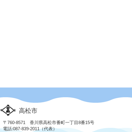
高松市
〒760-8571 香川県高松市番町一丁目8番15号
電話:087-839-2011（代表）