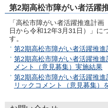
第2期高松市障がい者活躍
「高松市障がい者活躍推進計画（
日から令和12年3月31日）」
す。
第2期高松市障がい者活躍推進
第2期高松市障がい者活躍推進
メント（意見募集）実施結果
第2期高松市障がい者活躍推進
リックコメント（意見募集）