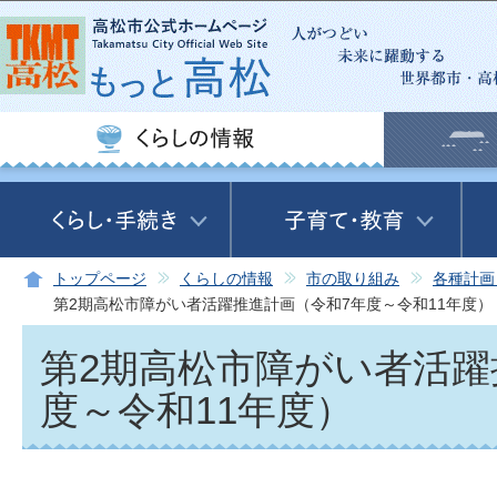
この
トップページ
くらしの情報
市の取り組み
各種計画
第2期高松市障がい者活躍推進計画（令和7年度～令和11年度）
第2期高松市障がい者活躍
度～令和11年度）