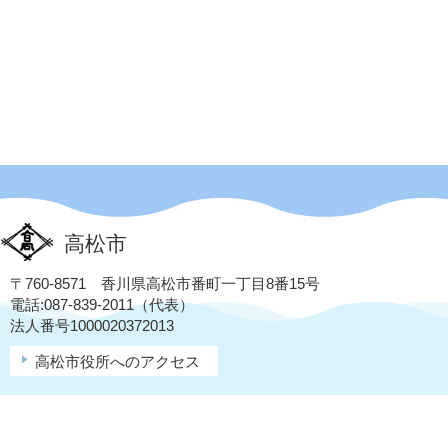
高松市
〒760-8571 香川県高松市番町一丁目8番15号
電話:087-839-2011（代表）
法人番号1000020372013
高松市役所へのアクセス