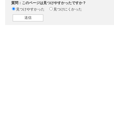
質問：このページは見つけやすかったですか？
見つけやすかった
見つけにくかった