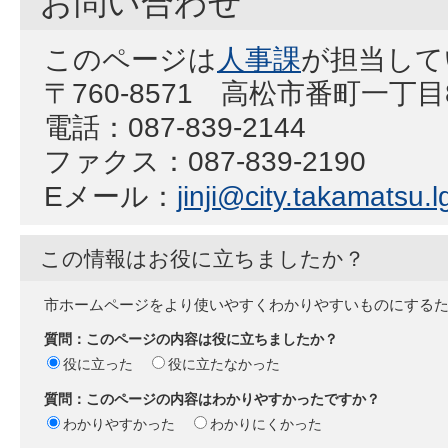
お問い合わせ
このページは
人事課
が担当して
〒760-8571 高松市番町一丁
電話：087-839-2144
ファクス：087-839-2190
Eメール：
jinji@city.takamatsu.l
この情報はお役に立ちましたか？
市ホームページをより使いやすくわかりやすいものにする
質問：このページの内容は役に立ちましたか？
役に立った
役に立たなかった
質問：このページの内容はわかりやすかったですか？
わかりやすかった
わかりにくかった