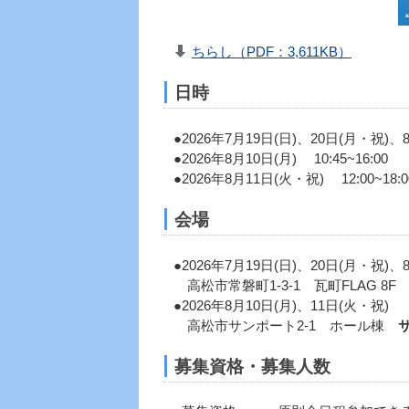
ちらし（PDF：3,611KB）
日時
●2026年7月19日(日)、20日(月・祝)、8
●2026年8月10日(月) 10:45~16:00
●2026年8月11日(火・祝) 12:00~18:0
会場
●2026年7月19日(日)、20日(月・祝)、
高松市常磐町1-3-1 瓦町FLAG 8
●2026年8月10日(月)、11日(火・祝)
高松市サンポート2-1 ホール棟
募集資格・募集人数