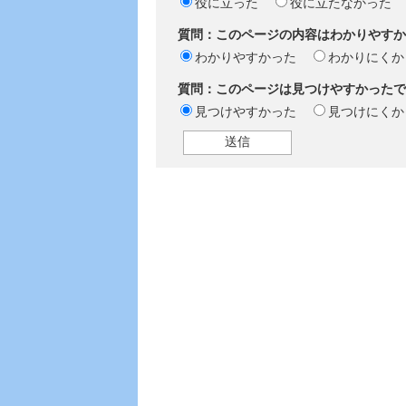
役に立った
役に立たなかった
質問：このページの内容はわかりやすか
わかりやすかった
わかりにくか
質問：このページは見つけやすかったで
見つけやすかった
見つけにくか