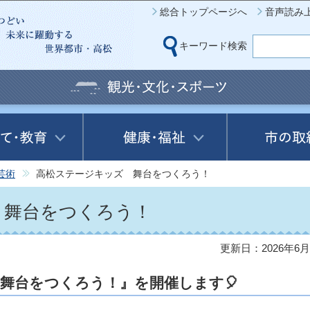
このページの本文へ移動
総合トップページへ
音声読み
キーワード検索
芸術
高松ステージキッズ 舞台をつくろう！
 舞台をつくろう！
更新日：2026年6月
 舞台をつくろう！』を開催します🎈