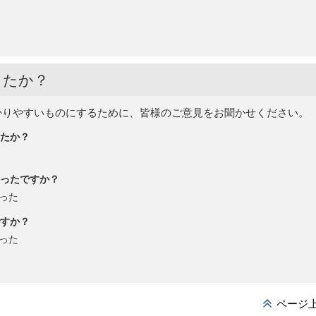
したか？
かりやすいものにするために、皆様のご意見をお聞かせください。
たか？
ったですか？
った
すか？
った
ページ