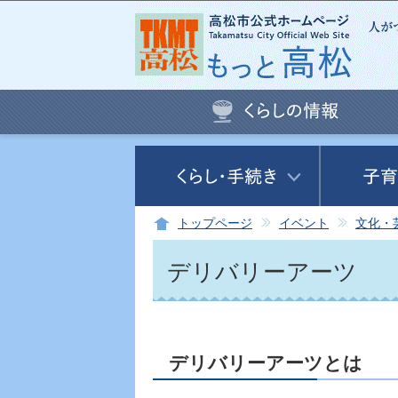
トップページ
イベント
文化・
デリバリーアーツ
デリバリーアーツとは