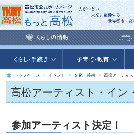
この
トップページ
イベント
文化・芸術
高松アーティス
高松アーティスト・イン・
参加アーティスト決定！