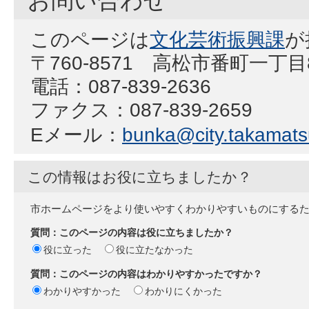
お問い合わせ
このページは
文化芸術振興課
が
〒760-8571 高松市番町一丁
電話：087-839-2636
ファクス：087-839-2659
Eメール：
bunka@city.takamatsu
この情報はお役に立ちましたか？
市ホームページをより使いやすくわかりやすいものにする
質問：このページの内容は役に立ちましたか？
役に立った
役に立たなかった
質問：このページの内容はわかりやすかったですか？
わかりやすかった
わかりにくかった