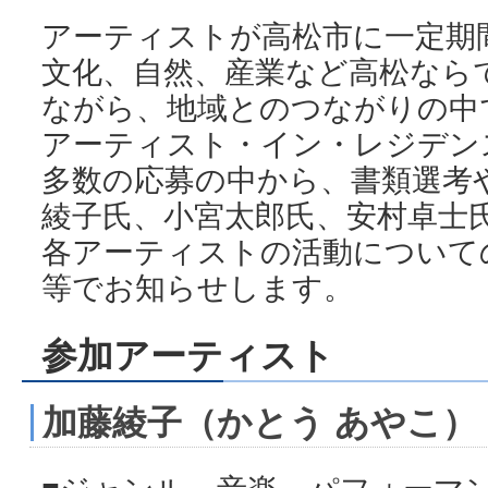
アーティストが高松市に一定期
文化、自然、産業など高松なら
ながら、地域とのつながりの中
アーティスト・イン・レジデン
多数の応募の中から、書類選考
綾子氏、小宮太郎氏、安村卓士
各アーティストの活動について
等でお知らせします。
参加アーティスト
加藤綾子（かとう あやこ）