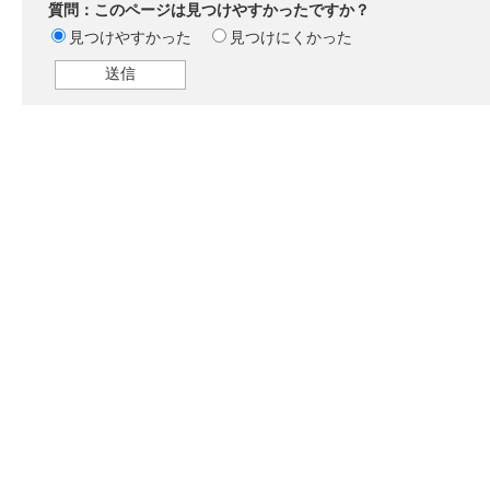
質問：このページは見つけやすかったですか？
見つけやすかった
見つけにくかった