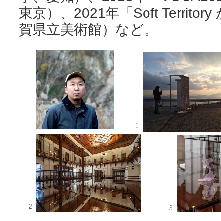
東京）、2021年「Soft Terri
賀県立美術館）など。