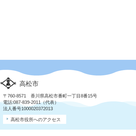
高松市
〒760-8571 香川県高松市番町一丁目8番15号
電話:087-839-2011（代表）
法人番号1000020372013
高松市役所へのアクセス