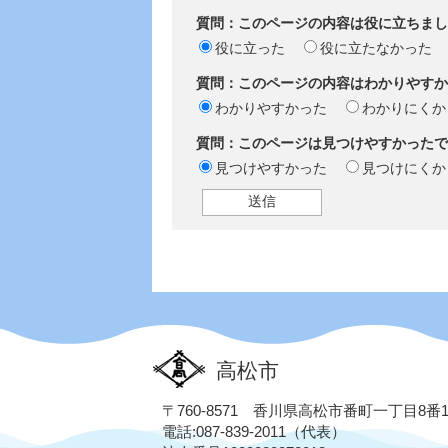
質問：このページの内容は役に立ちまし
役に立った
役に立たなかった
質問：このページの内容はわかりやすか
わかりやすかった
わかりにくか
質問：このページは見つけやすかったで
見つけやすかった
見つけにくか
高松市
〒760-8571 香川県高松市番町一丁目8番
電話:087-839-2011（代表）