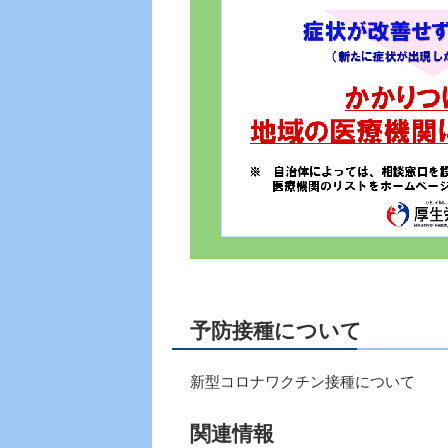
予防接種について
新型コロナワクチン接種について
関連情報