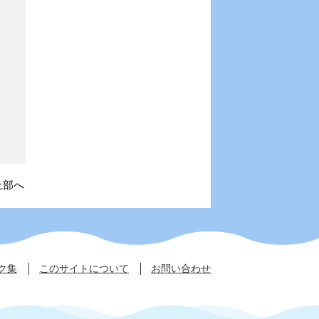
上部へ
ク集
このサイトについて
お問い合わせ