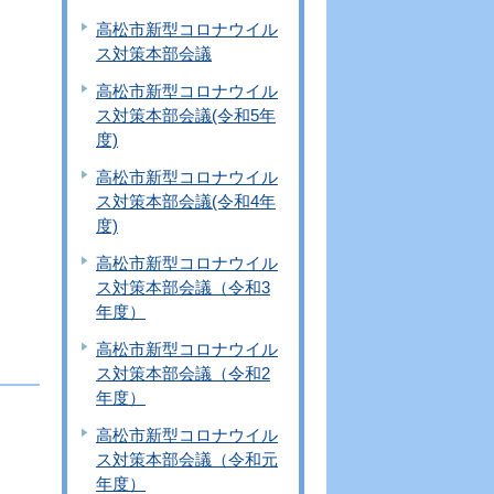
高松市新型コロナウイル
ス対策本部会議
高松市新型コロナウイル
ス対策本部会議(令和5年
度)
高松市新型コロナウイル
ス対策本部会議(令和4年
度)
高松市新型コロナウイル
ス対策本部会議（令和3
年度）
高松市新型コロナウイル
ス対策本部会議（令和2
年度）
高松市新型コロナウイル
ス対策本部会議（令和元
年度）