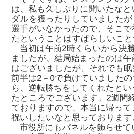
は、私も久しぶりに聞いたなと
ダルを獲ったりしていましたが
選手がいなかったので、そこで
たということはすばらしいこと
当初は午前2時くらいから決勝
ましたが、結局始まったのは午
はございましたが、それでも眠
前半は2－0で負けていました
ら、逆転勝ちをしてくれたとい
たところでございます。2週間
ておりますので、本当に帰って
祝いしたいなと思っております
市役所にもパネルを飾らせて