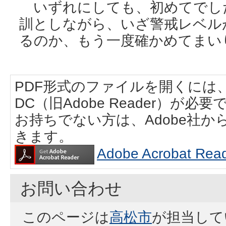
いずれにしても、初めてでし
訓としながら、いざ警戒レベル
るのか、もう一度確かめてまい
PDF形式のファイルを開くには、Adobe
DC（旧Adobe Reader）が必要
お持ちでない方は、Adobe社
きます。
Adobe Acrobat
お問い合わせ
このページは
高松市
が担当して