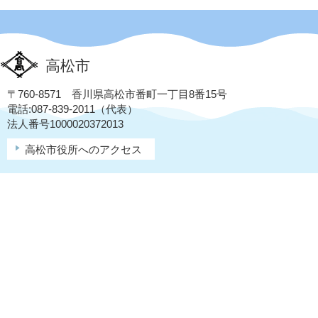
高松市
〒760-8571 香川県高松市番町一丁目8番15号
電話:087-839-2011（代表）
法人番号1000020372013
高松市役所へのアクセス