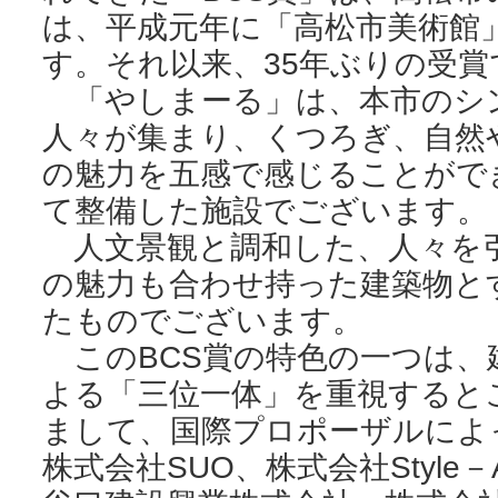
は、平成元年に「高松市美術館
す。それ以来、35年ぶりの受
「やしまーる」は、本市のシ
人々が集まり、くつろぎ、自然
の魅力を五感で感じることがで
て整備した施設でございます。
人文景観と調和した、人々を
の魅力も合わせ持った建築物と
たものでございます。
このBCS賞の特色の一つは、
よる「三位一体」を重視すると
まして、国際プロポーザルによ
株式会社SUO、株式会社Styl