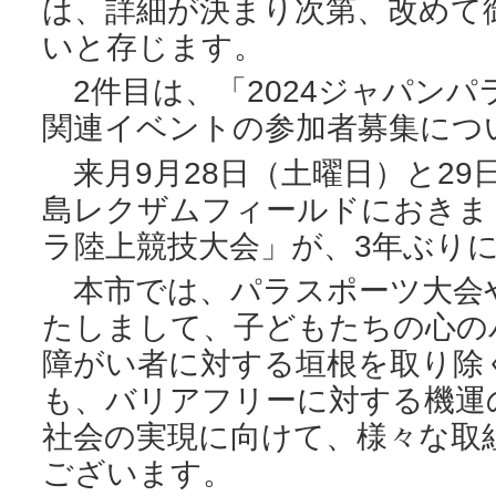
は、詳細が決まり次第、改めて
いと存じます。
2件目は、「2024ジャパンパ
関連イベントの参加者募集につ
来月9月28日（土曜日）と29
島レクザムフィールドにおきまし
ラ陸上競技大会」が、3年ぶり
本市では、パラスポーツ大会
たしまして、子どもたちの心の
障がい者に対する垣根を取り除
も、バリアフリーに対する機運
社会の実現に向けて、様々な取
ございます。