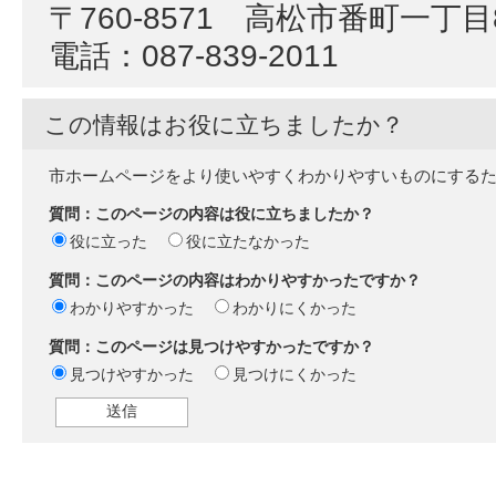
〒760-8571 高松市番町一丁目
電話：087-839-2011
この情報はお役に立ちましたか？
市ホームページをより使いやすくわかりやすいものにする
質問：このページの内容は役に立ちましたか？
役に立った
役に立たなかった
質問：このページの内容はわかりやすかったですか？
わかりやすかった
わかりにくかった
質問：このページは見つけやすかったですか？
見つけやすかった
見つけにくかった