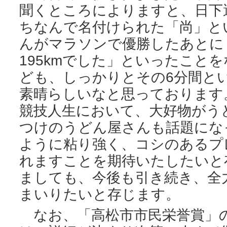
聞くところによりますと、日下
ちなんで名付けられた「尚」と
んがマラソンで優勝したあとに
195kmでした」といったこと
ども、しっかりとその6分間と
素晴らしいなと思っております
競技人生において、大好物がう
つけのうどん屋さんも話題にな
ように粘り強く、コシのあるプ
れますことを期待いたしたいと
ましても、今後も引き続き、全
まいりたいと存じます。
なお、「高松市市民栄誉賞」