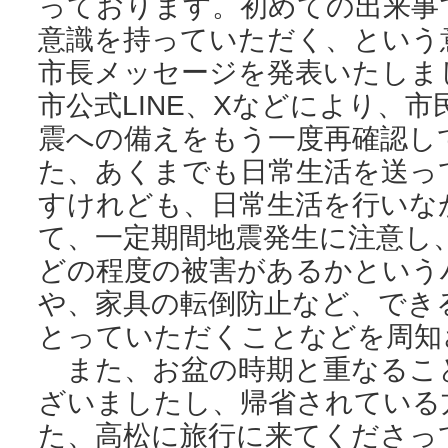
っております。初めての出来事
意識を持っていただく、という
市長メッセージを発表いたしま
市公式LINE、Xなどにより、
震への備えをもう一度再確認し
た、あくまでも日常生活を送っ
すけれども、日常生活を行いな
て、一定期間地震発生に注意し
どの程度の被害があるかという
や、家具の転倒防止など、でき
とっていただくことなどを周知
また、お盆の時期と重なるこ
ざいましたし、帰省されている
た、高松に旅行に来てくださっ