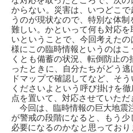
からない。災害は、いつどこで
うのが現状なので、特別な体制
難しい。かといって何も対応を
いということで、今回考えたの
様にこの臨時情報というのはこ
くとも備蓄の状況、転倒防止の
ったときに、自分たちがどう逃
ドマップで確認してなど、そう
くださいよという呼び掛けを徹
点を置いて、対応させていただ
今回は、臨時情報の巨大地震
が警戒の段階になると、もう少
必要になるのかなと思っており