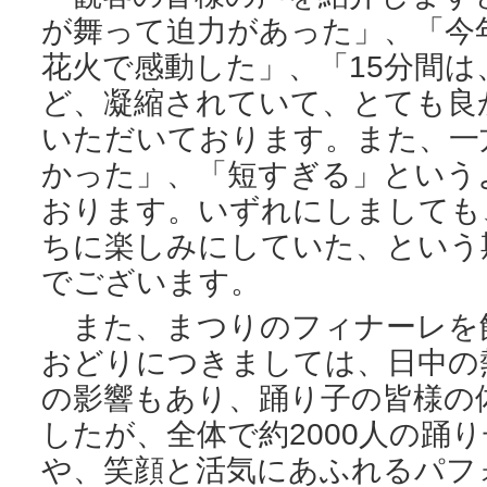
が舞って迫力があった」、「今
花火で感動した」、「15分間
ど、凝縮されていて、とても良
いただいております。また、一
かった」、「短すぎる」という
おります。いずれにしましても
ちに楽しみにしていた、という
でございます。
また、まつりのフィナーレを飾
おどりにつきましては、日中の
の影響もあり、踊り子の皆様の
したが、全体で約2000人の踊
や、笑顔と活気にあふれるパフ