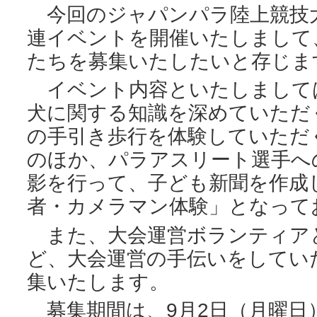
今回のジャパンパラ陸上競技
連イベントを開催いたしまして
たちを募集いたしたいと存じま
イベント内容といたしまして
犬に関する知識を深めていただ
の手引き歩行を体験していただ
のほか、パラアスリート選手へ
影を行って、子ども新聞を作成
者・カメラマン体験」となって
また、大会運営ボランティア
ど、大会運営の手伝いをしてい
集いたします。
募集期間は、9月2日（月曜日）