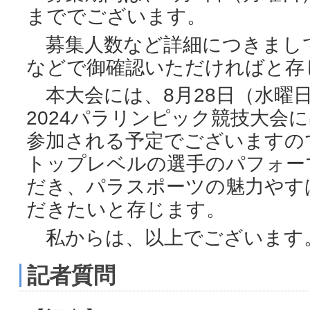
まででございます。
募集人数など詳細につきまし
などで御確認いただければと存
本大会には、8月28日（水曜
2024パラリンピック競技大会
参加される予定でございますの
トップレベルの選手のパフォー
だき、パラスポーツの魅力やす
だきたいと存じます。
私からは、以上でございます
記者質問