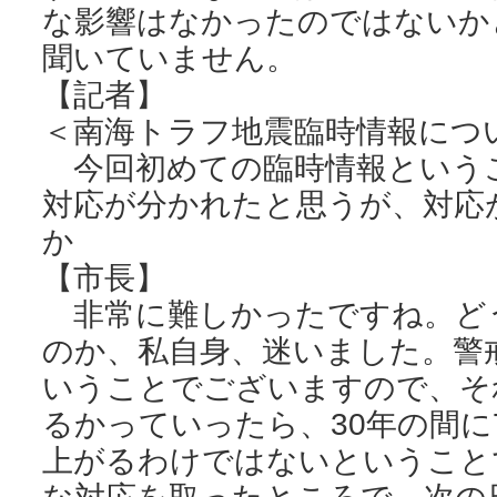
な影響はなかったのではないか
聞いていません。
【記者】
＜南海トラフ地震臨時情報につ
今回初めての臨時情報という
対応が分かれたと思うが、対応
か
【市長】
非常に難しかったですね。ど
のか、私自身、迷いました。警
いうことでございますので、そ
るかっていったら、30年の間に
上がるわけではないということ
な対応を取ったところで、次の