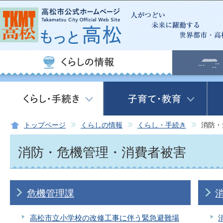
この
トップページ
くらしの情報
くらし・手続き
消防・
消防・危機管理・消費者被害
危機管理課
高松市立小学校の改修工事に伴う緊急避難場