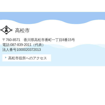
高松市
〒760-8571 香川県高松市番町一丁目8番15号
電話:087-839-2011（代表）
法人番号1000020372013
高松市役所へのアクセス