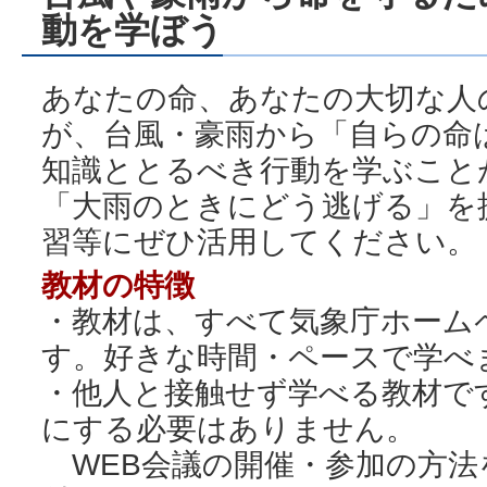
動を学ぼう
あなたの命、あなたの大切な人
が、台風・豪雨から「自らの命
知識ととるべき行動を学ぶこと
「大雨のときにどう逃げる」を
習等にぜひ活用してください。
教材の特徴
・教材は、すべて気象庁ホーム
す。好きな時間・ペースで学べ
・他人と接触せず学べる教材で
にする必要はありません。
WEB会議の開催・参加の方法