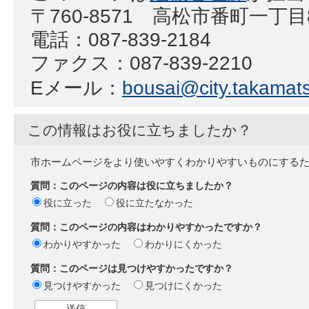
〒760-8571 高松市番町一丁
電話：087-839-2184
ファクス：087-839-2210
Eメール：
bousai@city.takamats
この情報はお役に立ちましたか？
市ホームページをより使いやすくわかりやすいものにする
質問：このページの内容は役に立ちましたか？
役に立った
役に立たなかった
質問：このページの内容はわかりやすかったですか？
わかりやすかった
わかりにくかった
質問：このページは見つけやすかったですか？
見つけやすかった
見つけにくかった