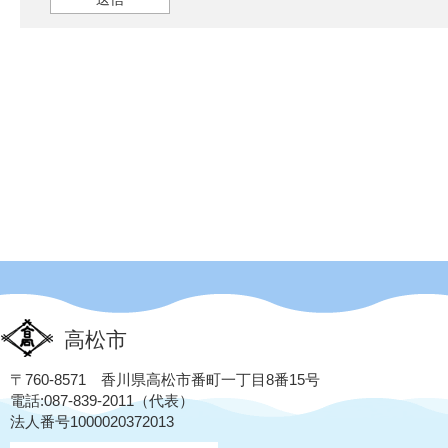
高松市
〒760-8571 香川県高松市番町一丁目8番15号
電話:087-839-2011（代表）
法人番号1000020372013