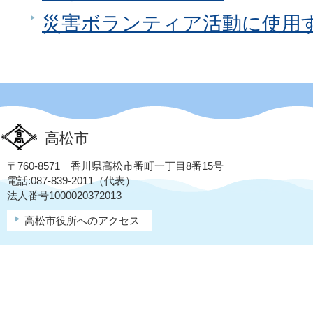
災害ボランティア活動に使用
高松市
〒760-8571 香川県高松市番町一丁目8番15号
電話:087-839-2011（代表）
法人番号1000020372013
高松市役所へのアクセス