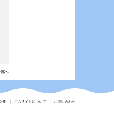
上部へ
ク集
このサイトについて
お問い合わせ