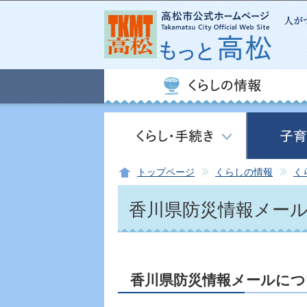
トップページ
くらしの情報
く
香川県防災情報メー
香川県防災情報メールにつ