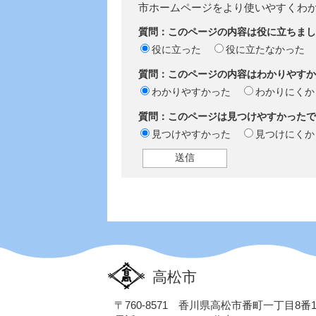
市ホームページをより使いやすくわ
質問：このページの内容は役に立ちまし
役に立った
役に立たなかった
質問：このページの内容はわかりやすか
わかりやすかった
わかりにくか
質問：このページは見つけやすかったで
見つけやすかった
見つけにくか
高松市
〒760-8571 香川県高松市番町一丁目8番