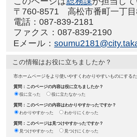
このページは
総務課
が担当して
〒760-8571 高松市番町一丁
電話：087-839-2181
ファクス：087-839-2190
Eメール：
soumu2181@city.taka
この情報はお役に立ちましたか？
市ホームページをより使いやすくわかりやすいものにする
質問：このページの内容は役に立ちましたか？
役に立った
役に立たなかった
質問：このページの内容はわかりやすかったですか？
わかりやすかった
わかりにくかった
質問：このページは見つけやすかったですか？
見つけやすかった
見つけにくかった