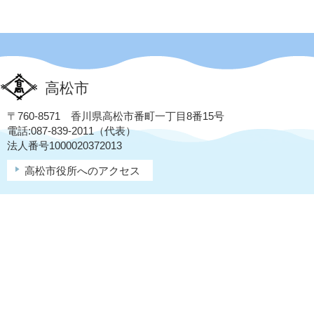
高松市
〒760-8571 香川県高松市番町一丁目8番15号
電話:087-839-2011（代表）
法人番号1000020372013
高松市役所へのアクセス