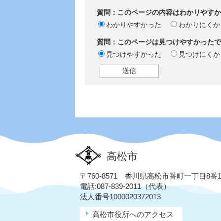
質問：このページの内容はわかりやすか
わかりやすかった
わかりにくか
質問：このページは見つけやすかったで
見つけやすかった
見つけにくか
高松市
〒760-8571 香川県高松市番町一丁目8番
電話:087-839-2011（代表）
法人番号1000020372013
高松市役所へのアクセス