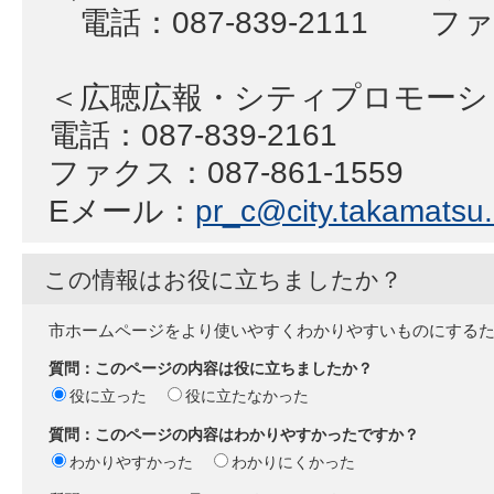
電話：087-839-2111 ファク
＜広聴広報・シティプロモー
電話：087-839-2161
ファクス：087-861-1559
Eメール：
pr_c@city.takamatsu.l
この情報はお役に立ちましたか？
市ホームページをより使いやすくわかりやすいものにする
質問：このページの内容は役に立ちましたか？
役に立った
役に立たなかった
質問：このページの内容はわかりやすかったですか？
わかりやすかった
わかりにくかった