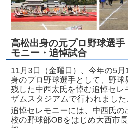
高松出身の元プロ野球選手
モニー・追悼試合
11月3日（金曜日）、今年の5月
身のプロ野球選手として、野球
残した中西太氏を悼む追悼セレ
ザムスタジアムで行われました
追悼セレモニーには、中西氏の
校の野球部OBをはじめ大西市長