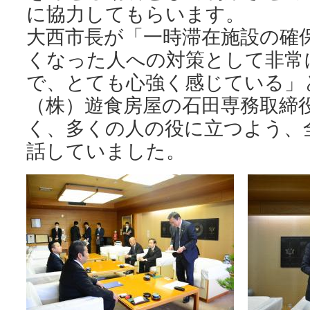
に協力してもらいます。
大西市長が「一時滞在施設の確
くなった人への対策として非常
で、とても心強く感じている」
（株）遊食房屋の石田専務取締
く、多くの人の役に立つよう、
話していました。