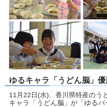
ゆるキャラ「うどん脳」優
11月22日(水)、香川県特産の
キャラ「うどん脳」が「ゆるバ