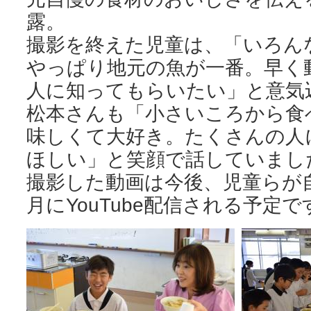
露。
撮影を終えた児童は、「いろん
やっぱり地元の魚が一番。早く
人に知ってもらいたい」と意気
松本さんも「小さいころから食
味しくて大好き。たくさんの人
ほしい」と笑顔で話していまし
撮影した動画は今後、児童らが
月にYouTube配信される予定で