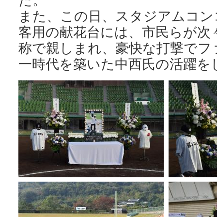
また、この日、スタジアムコン
客用の献花台には、市民らが次
称で親しまれ、豪快な打撃でフ
一時代を築いた中西氏の活躍を