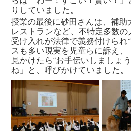
らは「わー！すごい！賢い！」
りしていました。
授業の最後に砂田さんは、補助
レストランなど、不特定多数の
受け入れが法律で義務付けられ
スも多い現実を児童らに訴え、
見かけたら“お手伝いしましょう
ね」と、呼びかけていました。