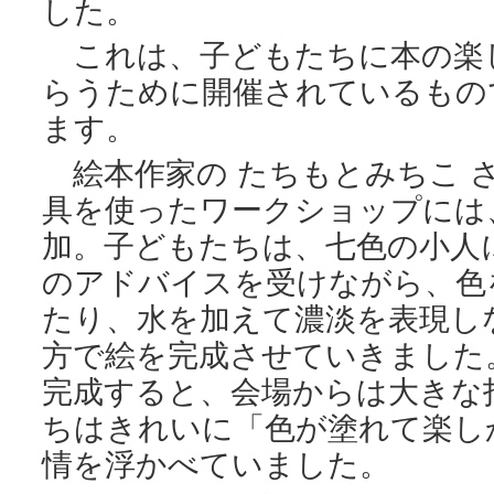
した。
これは、子どもたちに本の楽
らうために開催されているもの
ます。
絵本作家の たちもとみちこ 
具を使ったワークショップには
加。子どもたちは、七色の小人
のアドバイスを受けながら、色
たり、水を加えて濃淡を表現し
方で絵を完成させていきました
完成すると、会場からは大きな
ちはきれいに「色が塗れて楽し
情を浮かべていました。