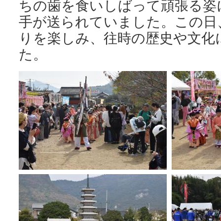
ちの歯を食いしばって頑張る姿
手が送られていました。この日
りを楽しみ、往時の歴史や文化
た。