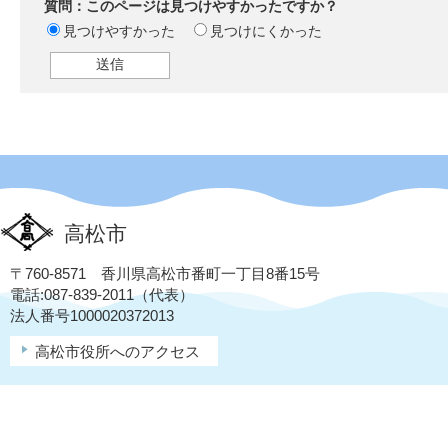
質問：このページは見つけやすかったですか？
見つけやすかった
見つけにくかった
高松市
〒760-8571 香川県高松市番町一丁目8番15号
電話:087-839-2011（代表）
法人番号1000020372013
高松市役所へのアクセス