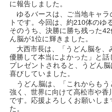
に報告しました。
ゆるバースは、ご当地キャラ
トです。今回は、約210体のゆ
そのうち、決勝に勝ち残った4
ん脳が1位に輝きました。
大西市長は、「うどん脳を、
優勝して本当によかった」と話
プレゼントされると、うどん脳
喜びしていました。
うどん脳は、「これからもう
強く、世界に向けて高松市や香
です。応援よろしくお願いしま
た。