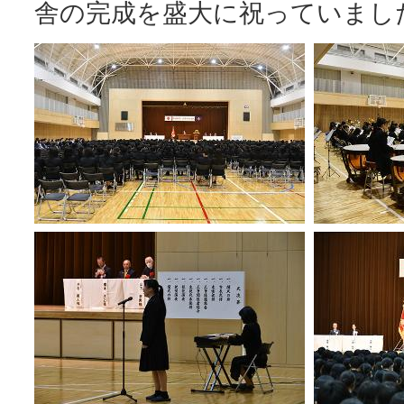
舎の完成を盛大に祝っていまし