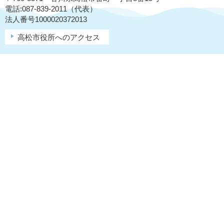
電話:087-839-2011（代表）
法人番号1000020372013
高松市役所へのアクセス