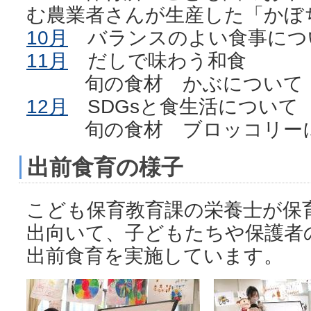
む農業者さんが生産した「かぼ
10月
バランスのよい食事につ
11月
だしで味わう和食
旬の食材 かぶについて
12月
SDGsと食生活について
旬の食材 ブロッコリー
出前食育の様子
こども保育教育課の栄養士が保
出向いて、子どもたちや保護者
出前食育を実施しています。