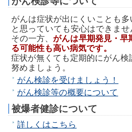
がん検診等について
がんは症状が出にくいことも多
と思っていても安心はできませ
その一方、
がんは早期発見・早
る可能性も高い病気です。
症状が無くても定期的にがん検
努めましょう。
がん検診を受けましょう！
がん検診等の概要について
被爆者健診について
詳しくはこちら