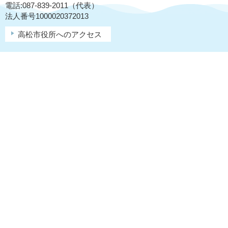
電話:087-839-2011（代表）
法人番号1000020372013
高松市役所へのアクセス