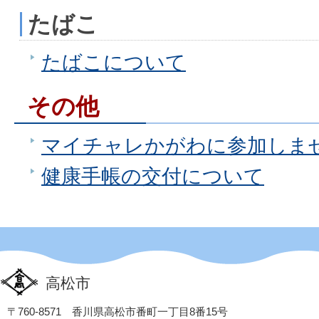
たばこ
たばこについて
その他
マイチャレかがわに参加しま
健康手帳の交付について
高松市
〒760-8571 香川県高松市番町一丁目8番15号