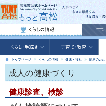
この
トップページ
くらしの情報
健康・福祉
健康のため
成人の健康づくり
健康診査、検診