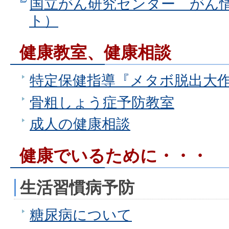
国立がん研究センター がん
ト）
健康教室、健康相談
特定保健指導『メタボ脱出大
骨粗しょう症予防教室
成人の健康相談
健康でいるために・・・
生活習慣病予防
糖尿病について