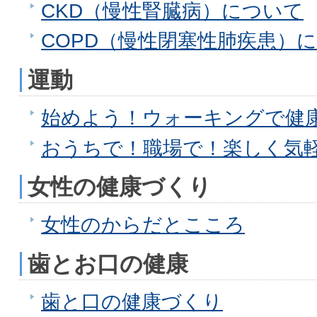
CKD（慢性腎臓病）について
COPD（慢性閉塞性肺疾患）
運動
始めよう！ウォーキングで健
おうちで！職場で！楽しく気
女性の健康づくり
女性のからだとこころ
歯とお口の健康
歯と口の健康づくり