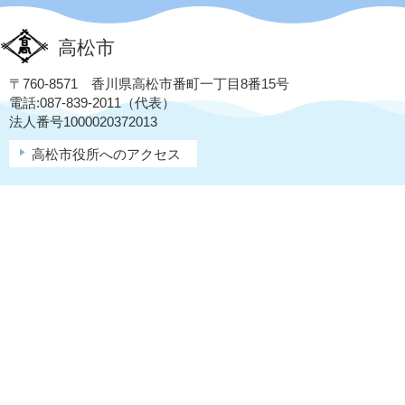
高松市
〒760-8571 香川県高松市番町一丁目8番15号
電話:087-839-2011（代表）
法人番号1000020372013
高松市役所へのアクセス