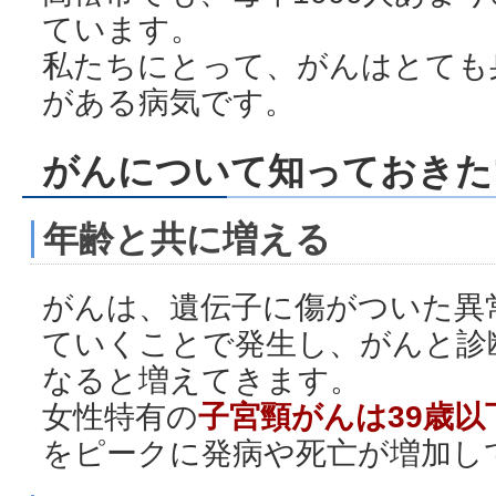
ています。
私たちにとって、がんはとても
がある病気です。
がんについて知っておきた
年齢と共に増える
がんは、遺伝子に傷がついた異
ていくことで発生し、がんと診
なると増えてきます。
女性特有の
子宮頸がんは39歳以
をピークに発病や死亡が増加し