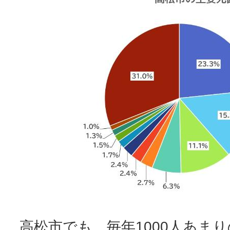
高松市でも、毎年1000人あま