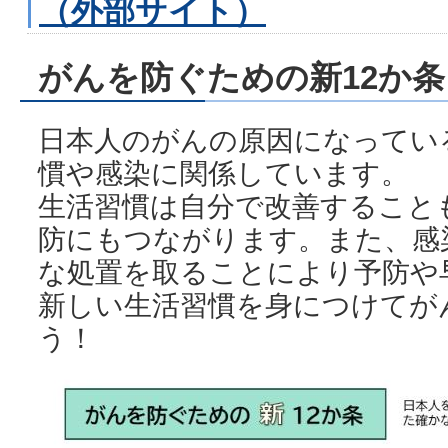
（外部サイト）
がんを防ぐための新12か条
日本人のがんの原因になってい
慣や感染に関係しています。
生活習慣は自分で改善すること
防にもつながります。また、感
な処置を取ることにより予防や
新しい生活習慣を身につけてが
う！