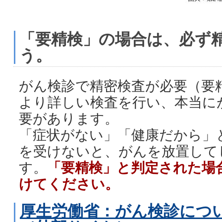
「要精検」の場合は、必ず
う。
がん検診で精密検査が必要（要
より詳しい検査を行い、本当に
要があります。
「症状がない」「健康だから」
を受けないと、がんを放置して
す。
「要精検」と判定された場
けてください。
厚生労働省：がん検診につ