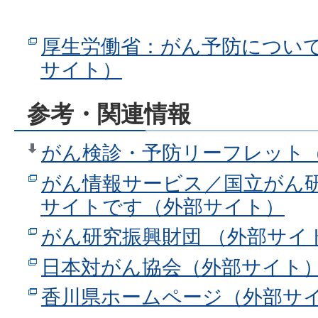
厚生労働省：がん予防につい
サイト）
参考・関連情報
がん検診・予防リーフレット（P
がん情報サービス／国立がん
サイトです（外部サイト）
がん研究振興財団 （外部サイ
日本対がん協会（外部サイト
香川県ホームページ（外部サ