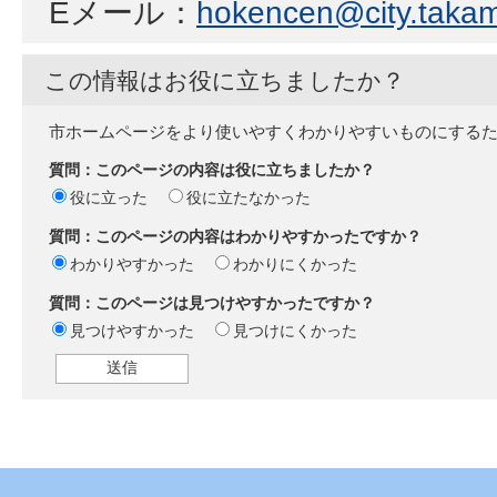
Eメール：
hokencen@city.takama
この情報はお役に立ちましたか？
市ホームページをより使いやすくわかりやすいものにする
質問：このページの内容は役に立ちましたか？
役に立った
役に立たなかった
質問：このページの内容はわかりやすかったですか？
わかりやすかった
わかりにくかった
質問：このページは見つけやすかったですか？
見つけやすかった
見つけにくかった