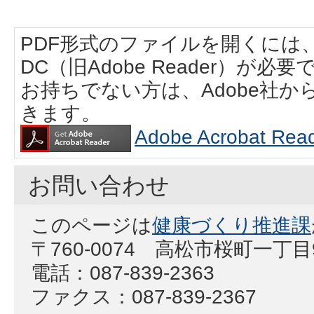
PDF形式のファイルを開くには、Adobe
DC（旧Adobe Reader）が必要
お持ちでない方は、Adobe社
きます。
Adobe Acrobat
お問い合わせ
このページは
健康づくり推進課
〒760-0074 高松市桜町一丁
電話：087-839-2363
ファクス：087-839-2367