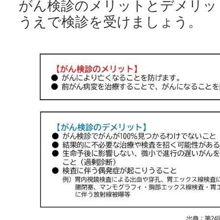
がん検診のメリットとデメリッ
うえで検診を受けましょう。