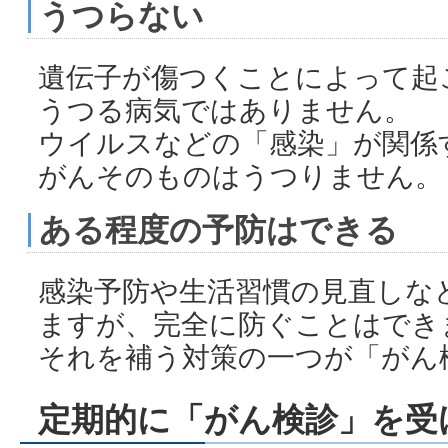
うつらない
遺伝子が傷つくことによって起
うつる病気ではありません。
ウイルスなどの「感染」が関係
がんそのものはうつりません。
ある程度の予防はできる
感染予防や生活習慣の見直しな
ますが、完全に防ぐことはでき
それを補う対策の一つが「がん
定期的に「がん検診」を受