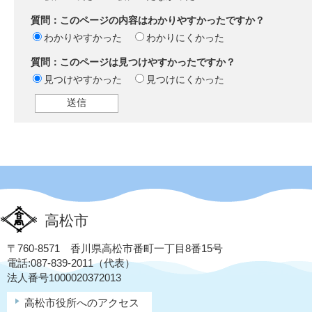
質問：このページの内容はわかりやすかったですか？
わかりやすかった
わかりにくかった
質問：このページは見つけやすかったですか？
見つけやすかった
見つけにくかった
高松市
〒760-8571 香川県高松市番町一丁目8番15号
電話:087-839-2011（代表）
法人番号1000020372013
高松市役所へのアクセス