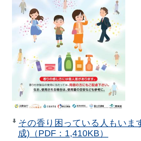
その香り困っている人もいます
成)（PDF：1,410KB）