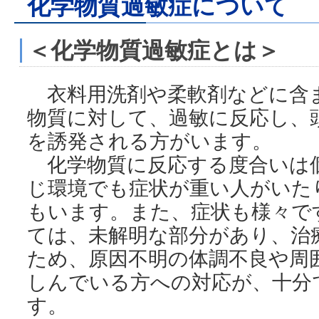
化学物質過敏症について
＜化学物質過敏症とは＞
衣料用洗剤や柔軟剤などに含
物質に対して、過敏に反応し、
を誘発される方がいます。
化学物質に反応する度合いは
じ環境でも症状が重い人がいた
もいます。また、症状も様々で
ては、未解明な部分があり、治
ため、原因不明の体調不良や周
しんでいる方への対応が、十分
す。