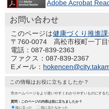
Adobe Acrobat
お問い合わせ
このページは
健康づくり推進課
〒760-0074 高松市桜町一丁
電話：087-839-2363
ファクス：087-839-2367
Eメール：
hokencen@city.takama
この情報はお役に立ちましたか？
市ホームページをより使いやすくわかりやすいものにする
質問：このページの内容は役に立ちましたか？
役に立った
役に立たなかった