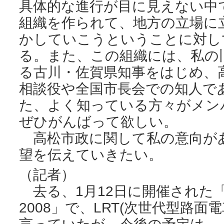
具体的な進行が目に見えない中
組織を作られて、地方の立場に
かしていこうということに対し
る。また、この組織には、私の
る古川・佐賀県知事をはじめ、
相談役や全国市長会での知人で
た、よく知っている方々がメン
ぜひがんばって欲しい。
高松市政に関して私の意向が
望を伝えていきたい。
（記者）
去る、1月12日に開催された
2008」で、LRT(次世代型路