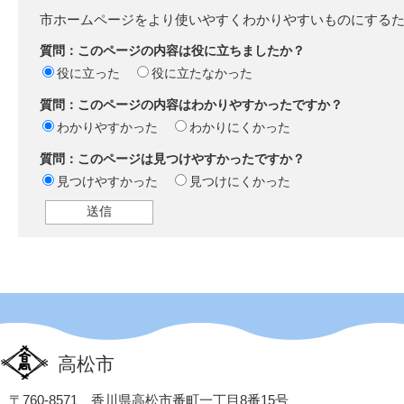
市ホームページをより使いやすくわかりやすいものにする
質問：このページの内容は役に立ちましたか？
役に立った
役に立たなかった
質問：このページの内容はわかりやすかったですか？
わかりやすかった
わかりにくかった
質問：このページは見つけやすかったですか？
見つけやすかった
見つけにくかった
高松市
〒760-8571 香川県高松市番町一丁目8番15号