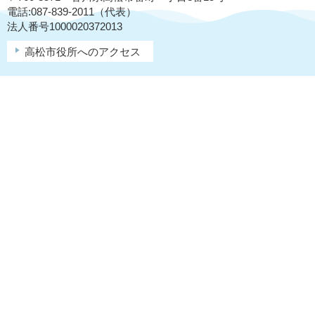
電話:087-839-2011（代表）
法人番号1000020372013
高松市役所へのアクセス