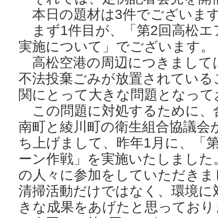
本日の題材は3件でございま
まず1件目が、「第2回高松エ
実施について」でございます。
高松空港の周辺につきまして
不法投棄ごみが放置されている
関にとって大きな問題となって
この問題に対処するために、
南町と綾川町の衛生組合協議会
ち上げまして、昨年1月に、「
ーン作戦」を実施いたしました
の人々に参加をしていただきま
清掃活動だけではなく、環境に
きな成果をあげたと思っており