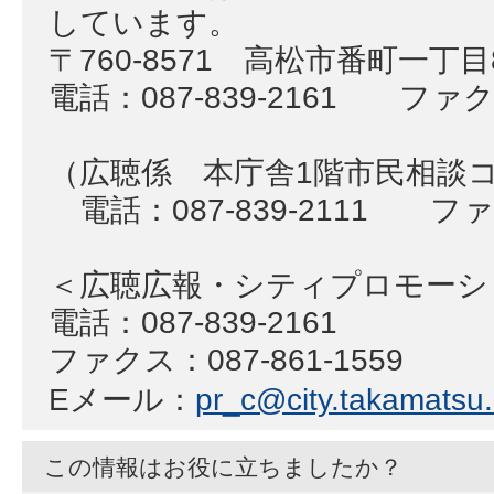
しています。
〒760-8571 高松市番町一丁
電話：087-839-2161 ファクス
（広聴係 本庁舎1階市民相談
電話：087-839-2111 ファク
＜広聴広報・シティプロモー
電話：087-839-2161
ファクス：087-861-1559
Eメール：
pr_c@city.takamatsu.l
この情報はお役に立ちましたか？