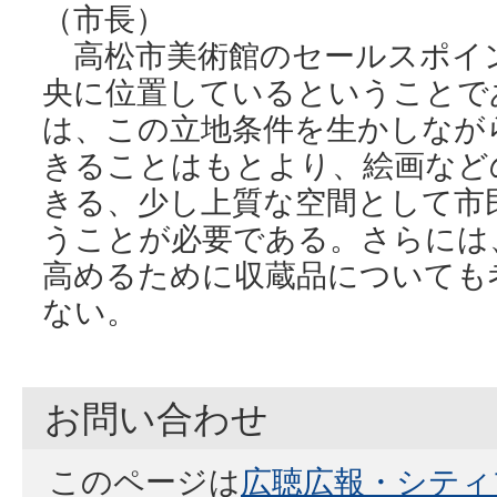
（市長）
高松市美術館のセールスポイ
央に位置しているということで
は、この立地条件を生かしなが
きることはもとより、絵画など
きる、少し上質な空間として市
うことが必要である。さらには
高めるために収蔵品についても
ない。
お問い合わせ
このページは
広聴広報・シティ