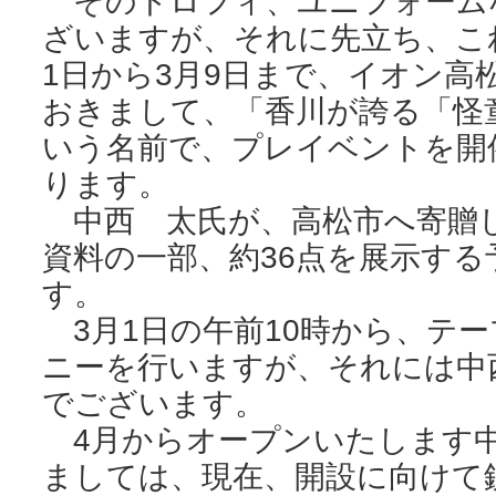
そのトロフィ、ユニフォーム
ざいますが、それに先立ち、こ
1日から3月9日まで、イオン高
おきまして、「香川が誇る「怪
いう名前で、プレイベントを開
ります。
中西 太氏が、高松市へ寄贈
資料の一部、約36点を展示す
す。
3月1日の午前10時から、テ
ニーを行いますが、それには中
でございます。
4月からオープンいたします中
ましては、現在、開設に向けて