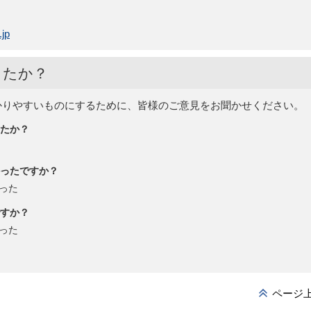
jp
したか？
かりやすいものにするために、皆様のご意見をお聞かせください。
たか？
ったですか？
った
すか？
った
ページ