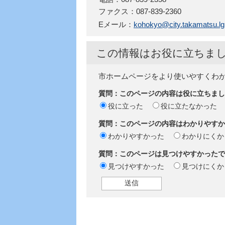
ファクス：087-839-2360
Eメール：
kohokyo@city.takamatsu.lg.
この情報はお役に立ちま
市ホームページをより使いやすくわ
質問：このページの内容は役に立ちまし
役に立った
役に立たなかった
質問：このページの内容はわかりやすか
わかりやすかった
わかりにくか
質問：このページは見つけやすかったで
見つけやすかった
見つけにくか