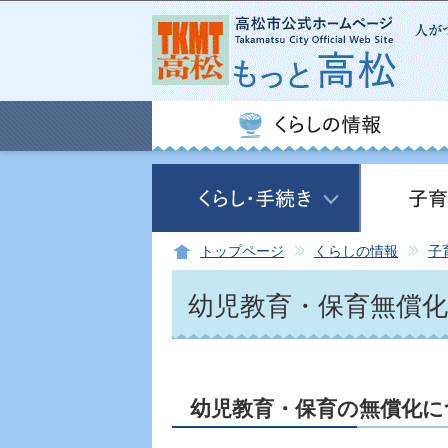
トップページ
くらしの情報
子
幼児教育・保育無償化
幼児教育・保育の無償化に