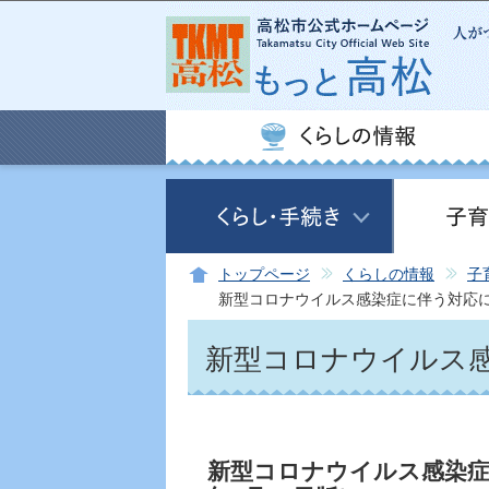
トップページ
くらしの情報
子
新型コロナウイルス感染症に伴う対応
新型コロナウイルス
新型コロナウイルス感染症