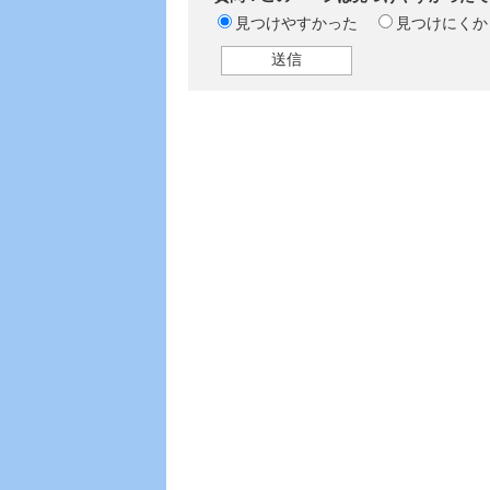
見つけやすかった
見つけにくか