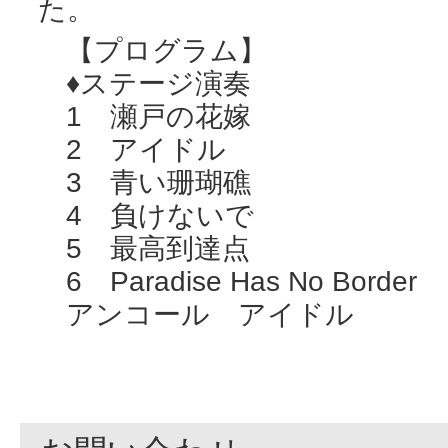
た。
【プログラム】
♦ステージ演奏
1 瀬戸の花嫁
2 アイドル
3 青い珊瑚礁
4 負けないで
5 最高到達点
6 Paradise Has No Border
アンコール アイドル