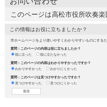
お問い合わせ
このページは高松市役所吹奏楽
この情報はお役に立ちましたか？
市ホームページをより使いやすくわかりやすいものにする
質問：このページの内容は役に立ちましたか？
役に立った
役に立たなかった
質問：このページの内容はわかりやすかったですか？
わかりやすかった
わかりにくかった
質問：このページは見つけやすかったですか？
見つけやすかった
見つけにくかった