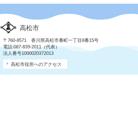
高松市
〒760-8571 香川県高松市番町一丁目8番15号
電話:087-839-2011（代表）
法人番号1000020372013
高松市役所へのアクセス