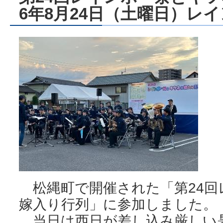
6年8月24日（土曜日）レ
松縄町で開催された「第24回
嫁入り行列」に参加しました。
当日は西日が差し込み厳しい