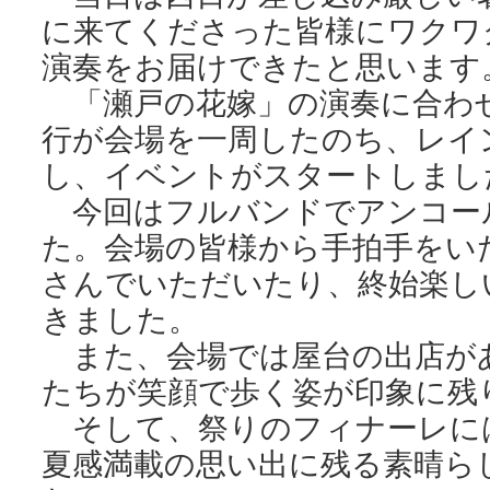
に来てくださった皆様にワクワ
演奏をお届けできたと思います
「瀬戸の花嫁」の演奏に合わ
行が会場を一周したのち、レイ
し、イベントがスタートしまし
今回はフルバンドでアンコー
た。会場の皆様から手拍手をい
さんでいただいたり、終始楽し
きました。
また、会場では屋台の出店が
たちが笑顔で歩く姿が印象に残
そして、祭りのフィナーレに
夏感満載の思い出に残る素晴ら