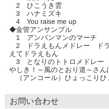
2 ひこうき雲
3 ハナミズキ
4 You raise me up
◆金管アンサンブル
1 アンパンマンのマーチ
2 ドラえもんメドレー ド
えてドラえもん
3 となりのトトロメドレー
やしき！～風のとおり道～さん
（アンコール）ひょっこりひ
お問い合わせ