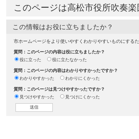
このページは高松市役所吹奏楽
この情報はお役に立ちましたか？
市ホームページをより使いやすくわかりやすいものにする
質問：このページの内容は役に立ちましたか？
役に立った
役に立たなかった
質問：このページの内容はわかりやすかったですか？
わかりやすかった
わかりにくかった
質問：このページは見つけやすかったですか？
見つけやすかった
見つけにくかった