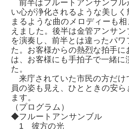
前半はフルートアンサンブル
い心が浄化されるような美しく
まるような曲のメロディーも相
えました。後半は金管アンサン
を演奏し、前半とは違ったパワ
た。お客様からの熱烈な拍手に
は、お客様にも手拍子で一緒に
た。
来庁されていた市民の方だけ
員の姿も見え、ひとときの安ら
ます。
（プログラム）
◆フルートアンサンブル
1 彼方の光