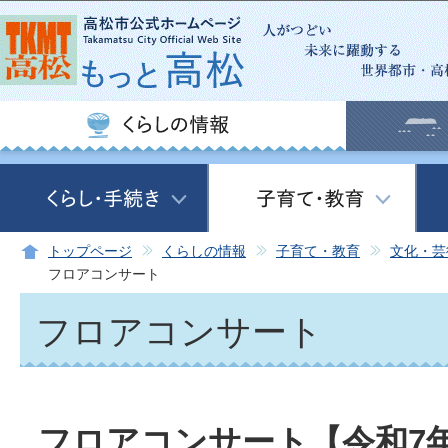
この
トップページ
くらしの情報
子育て・教育
文化・芸
フロアコンサート
フロアコンサート
フロアコンサート【令和7年