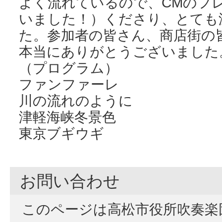
よく流れているので、CMのフ
いました！）くださり、とても
た。参加者の皆さん、商店街の
本当にありがとうございました
（プログラム）
ファンファーレ
川の流れのように
津軽海峡冬景色
東京ブギウギ
お問い合わせ
このページは高松市役所吹奏楽