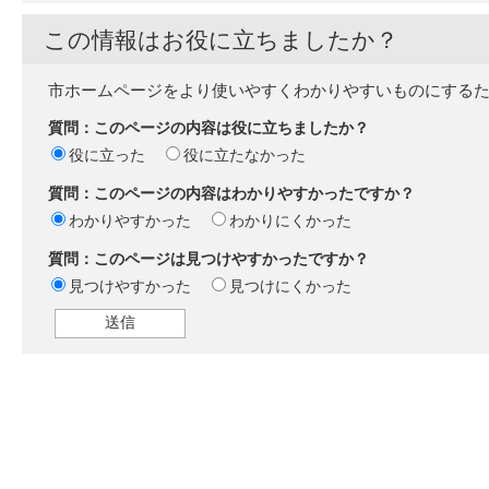
この情報はお役に立ちましたか？
市ホームページをより使いやすくわかりやすいものにする
質問：このページの内容は役に立ちましたか？
役に立った
役に立たなかった
質問：このページの内容はわかりやすかったですか？
わかりやすかった
わかりにくかった
質問：このページは見つけやすかったですか？
見つけやすかった
見つけにくかった