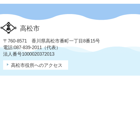
高松市
〒760-8571 香川県高松市番町一丁目8番15号
電話:087-839-2011（代表）
法人番号1000020372013
高松市役所へのアクセス