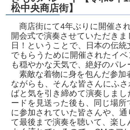
松中央商店街】
商店街にて4年ぶりに開催され
開会式で演奏させていただきまし
日！ということで、日本の伝統
でもらうために開催されたイベ
も穏やかな天気で、絶好のパレ
素敵な着物に身を包んだ参加
ながらも、そんな皆さんにふさ
ばと気を引き締めて演奏しまし
ードを見送った後も、同じ場所
に参加されていた皆さんや、通
て最後まで演奏を聴いて、楽し