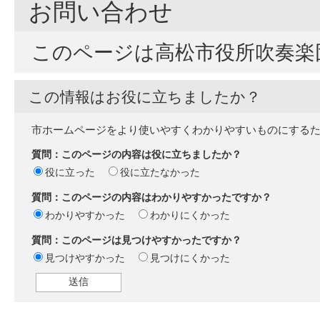
お問い合わせ
このページは高松市役所吹奏楽
この情報はお役に立ちましたか？
市ホームページをより使いやすくわかりやすいものにする
質問：このページの内容は役に立ちましたか？
役に立った
役に立たなかった
質問：このページの内容はわかりやすかったですか？
わかりやすかった
わかりにくかった
質問：このページは見つけやすかったですか？
見つけやすかった
見つけにくかった