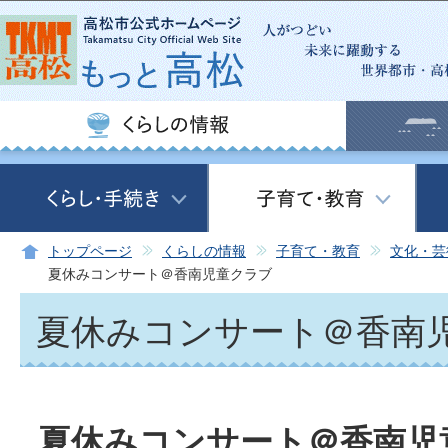
この
トップページ
くらしの情報
子育て・教育
文化・芸
夏休みコンサート＠香南児童クラブ
夏休みコンサート＠香南
夏休みコンサート＠香南児