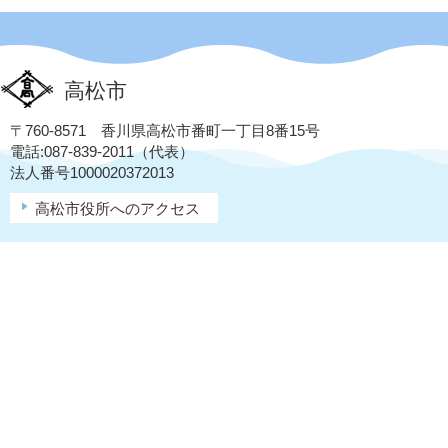
高松市
〒760-8571 香川県高松市番町一丁目8番15号
電話:087-839-2011（代表）
法人番号1000020372013
高松市役所へのアクセス