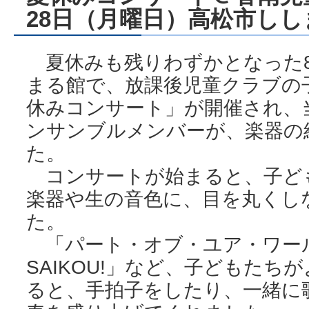
28日（月曜日）高松市しし
夏休みも残りわずかとなった8
まる館で、放課後児童クラブの
休みコンサート」が開催され、
ンサンブルメンバーが、楽器の
た。
コンサートが始まると、子ど
楽器や生の音色に、目を丸くし
た。
「パート・オブ・ユア・ワールド」
SAIKOU!」など、子どもた
ると、手拍子をしたり、一緒に