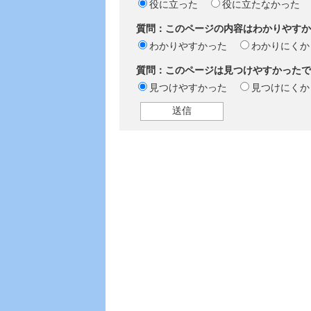
役に立った
役に立たなかった
質問：このページの内容はわかりやすか
わかりやすかった
わかりにくか
質問：このページは見つけやすかったで
見つけやすかった
見つけにくか