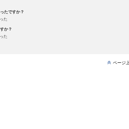
ったですか？
った
すか？
った
ページ