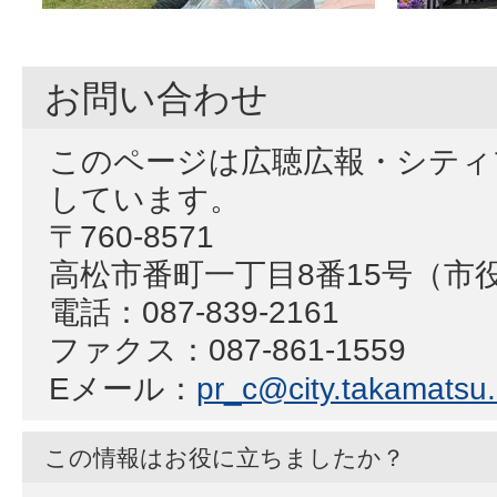
お問い合わせ
このページは広聴広報・シティ
しています。
〒760-8571
高松市番町一丁目8番15号（市
電話：087-839-2161
ファクス：087-861-1559
Eメール：
pr_c@city.takamatsu.l
この情報はお役に立ちましたか？