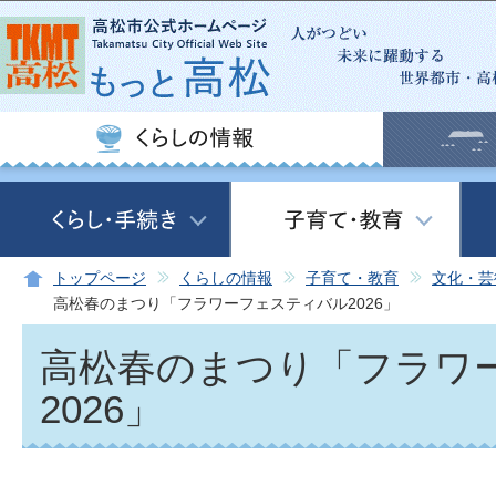
この
トップページ
くらしの情報
子育て・教育
文化・芸
高松春のまつり「フラワーフェスティバル2026」
高松春のまつり「フラワ
2026」