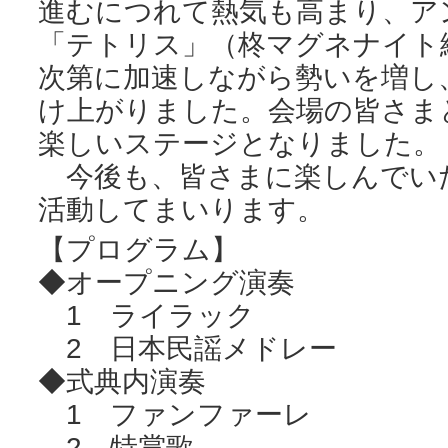
進むにつれて熱気も高まり、ア
「テトリス」（柊マグネナイト
次第に加速しながら勢いを増し
け上がりました。会場の皆さま
楽しいステージとなりました。
今後も、皆さまに楽しんでい
活動してまいります。
【プログラム】
◆オープニング演奏
1 ライラック
2 日本民謡メドレー
◆式典内演奏
1 ファンファーレ
2 特賞歌