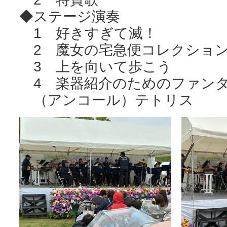
◆ステージ演奏
1 好きすぎて滅！
2 魔女の宅急便コレクショ
3 上を向いて歩こう
4 楽器紹介のためのファン
（アンコール）テトリス