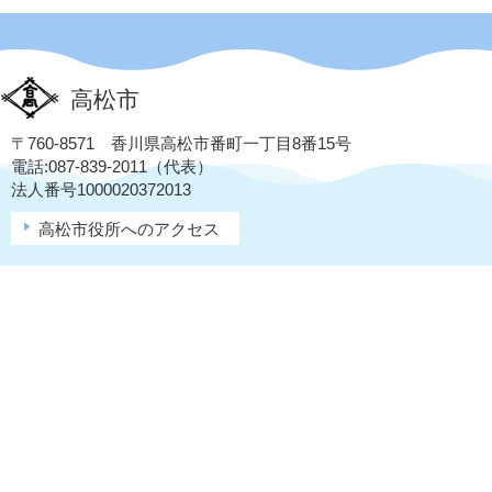
高松市
〒760-8571 香川県高松市番町一丁目8番15号
電話:087-839-2011（代表）
法人番号1000020372013
高松市役所へのアクセス