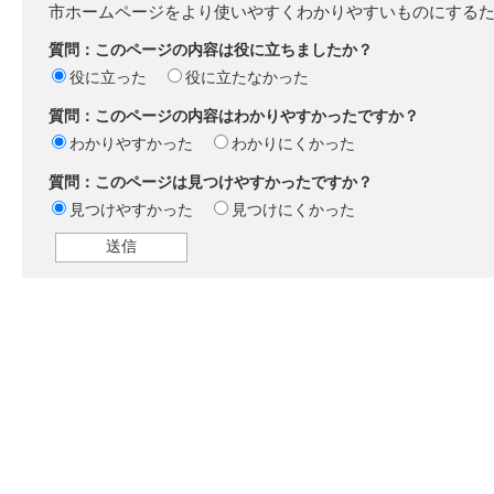
市ホームページをより使いやすくわかりやすいものにする
質問：このページの内容は役に立ちましたか？
役に立った
役に立たなかった
質問：このページの内容はわかりやすかったですか？
わかりやすかった
わかりにくかった
質問：このページは見つけやすかったですか？
見つけやすかった
見つけにくかった