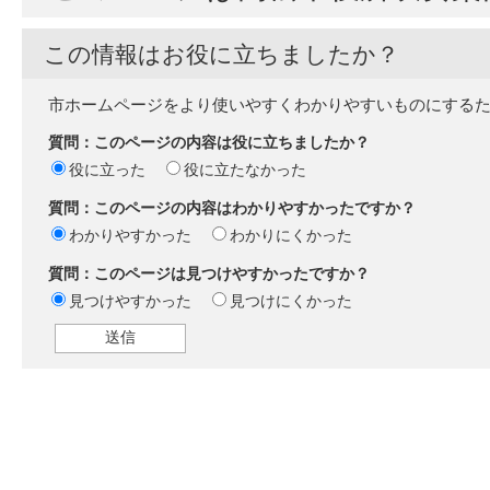
この情報はお役に立ちましたか？
市ホームページをより使いやすくわかりやすいものにする
質問：このページの内容は役に立ちましたか？
役に立った
役に立たなかった
質問：このページの内容はわかりやすかったですか？
わかりやすかった
わかりにくかった
質問：このページは見つけやすかったですか？
見つけやすかった
見つけにくかった