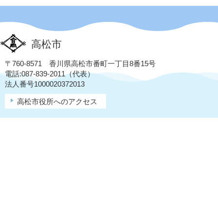
高松市
〒760-8571 香川県高松市番町一丁目8番15号
電話:087-839-2011（代表）
法人番号1000020372013
高松市役所へのアクセス