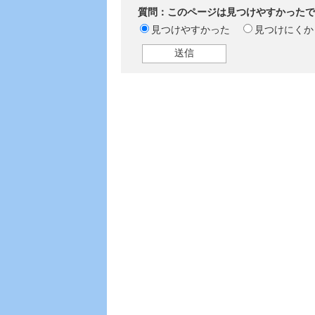
質問：このページは見つけやすかったで
見つけやすかった
見つけにくか