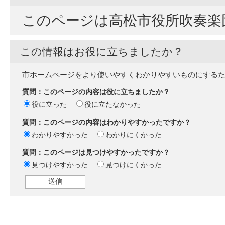
このページは高松市役所吹奏楽
この情報はお役に立ちましたか？
市ホームページをより使いやすくわかりやすいものにする
質問：このページの内容は役に立ちましたか？
役に立った
役に立たなかった
質問：このページの内容はわかりやすかったですか？
わかりやすかった
わかりにくかった
質問：このページは見つけやすかったですか？
見つけやすかった
見つけにくかった