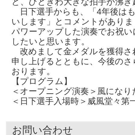
と、ひときわ大きな拍手が沸き
日下選手からも、「4年後はも
いします」とコメントがありま
パワーアップした演奏でお祝い
したいと思います。
改めまして金メダルを獲得さ
申し上げるとともに、今後のさ
おります。
【プログラム】
＜オープニング演奏＞風になり
＜日下選手入場時＞威風堂々第
お問い合わせ