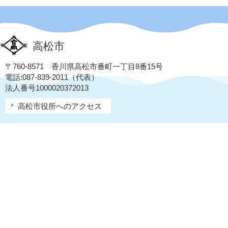
高松市
〒760-8571 香川県高松市番町一丁目8番15号
電話:087-839-2011（代表）
法人番号1000020372013
高松市役所へのアクセス