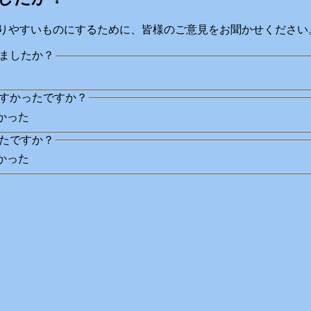
りやすいものにするために、皆様のご意見をお聞かせください
ましたか？
すかったですか？
かった
たですか？
かった