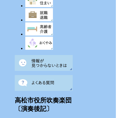
高松市役所吹奏楽団
〔演奏後記〕