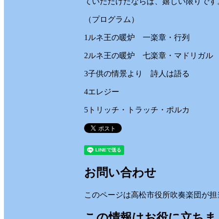
ていただけたならば、嬉しい限りです
（プログラム）
1ルネ王の暖炉 一楽章・行列
2ルネ王の暖炉 七楽章・マドリガル
3子供の情景より 詩人は語る
4エレジー
5トリッチ・トラッチ・ポルカ
お問い合わせ
このページは高松市役所吹奏楽団が担
この情報はお役に立ちま