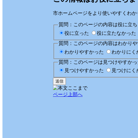
市ホームページをより使いやすくわか
質問：このページの内容は役に立ち
役に立った
役に立たなかった
質問：このページの内容はわかりや
わかりやすかった
わかりにく
質問：このページは見つけやすかっ
見つけやすかった
見つけにく
ページ上部へ