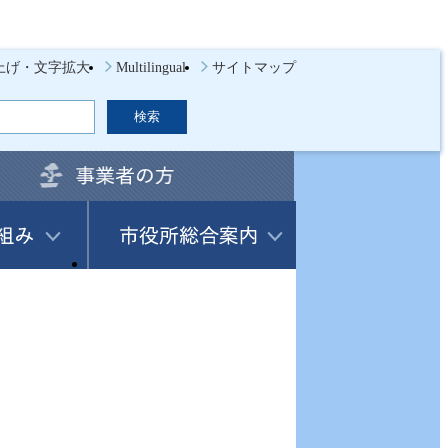
上げ・文字拡大
Multilingual
サイトマップ