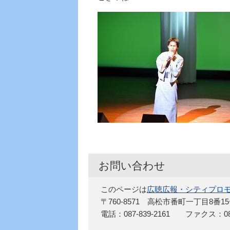
お問い合わせ
このページは
広聴広報・シティプロ
〒760-8571 高松市番町一丁目8番1
電話：087-839-2161 ファクス：087-