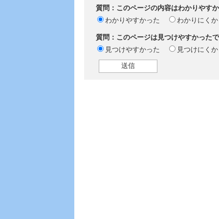
質問：このページの内容はわかりやすか
わかりやすかった
わかりにくか
質問：このページは見つけやすかったで
見つけやすかった
見つけにくか