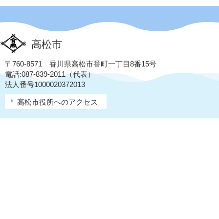
高松市
〒760-8571 香川県高松市番町一丁目8番15号
電話:087-839-2011（代表）
法人番号1000020372013
高松市役所へのアクセス