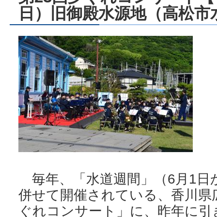
日）旧御殿水源地（高松市
毎年、「水道週間」（6月1日
併せて開催されている、香川県
ぐれコンサート」に、昨年に引