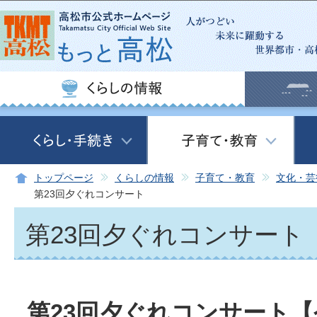
この
トップページ
くらしの情報
子育て・教育
文化・芸
第23回夕ぐれコンサート
第23回夕ぐれコンサート
第23回夕ぐれコンサート【