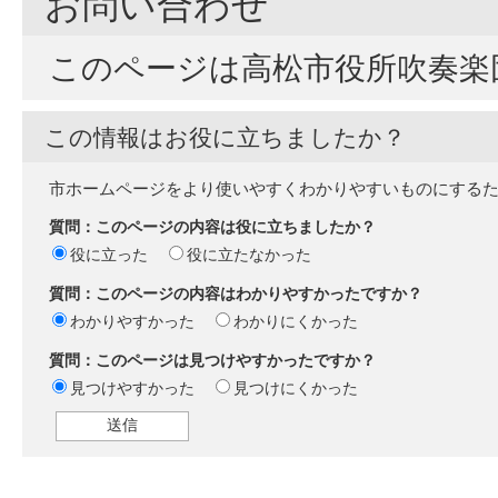
お問い合わせ
このページは高松市役所吹奏楽
この情報はお役に立ちましたか？
市ホームページをより使いやすくわかりやすいものにする
質問：このページの内容は役に立ちましたか？
役に立った
役に立たなかった
質問：このページの内容はわかりやすかったですか？
わかりやすかった
わかりにくかった
質問：このページは見つけやすかったですか？
見つけやすかった
見つけにくかった