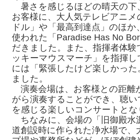
暑さを感じるほどの晴天の下、
お客様に、大人気テレビアニメ
ドル」や「最高到達点」のほか
使われた「Paradise Has No
だきました。また、指揮者体験
ッキーマウスマーチ」を指揮し
には「緊張したけど楽しかった
ました。
演奏会場は、お客様との距離
がら演奏することができ、聴い
を感じる楽しいコンサートとな
ちなみに、会場の「旧御殿水
道創設時に作られた浄水場で、